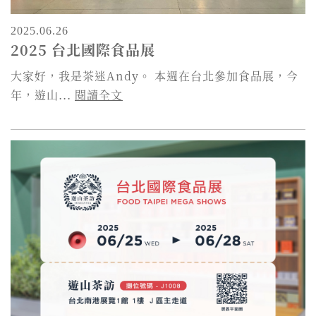
2025.06.26
2025 台北國際食品展
大家好，我是茶迷Andy。 本週在台北參加食品展，今
年，遊山...
閱讀全文