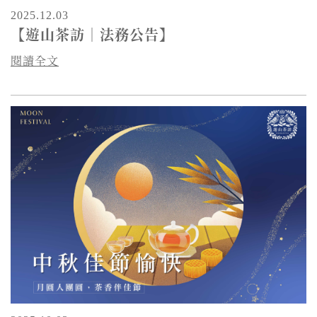
2025.12.03
【遊山茶訪｜法務公告】
閱讀全文