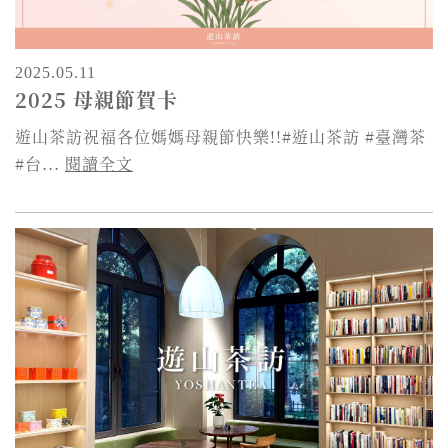
2025.05.11
2025 母親節賀卡
遊山茶訪祝福各位媽媽母親節快樂!!#遊山茶訪 #臺灣茶
#台...
閱讀全文