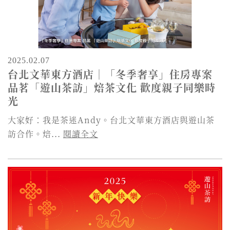
2025.02.07
台北文華東方酒店｜「冬季奢享」住房專案
品茗「遊山茶訪」焙茶文化 歡度親子同樂時
光
大家好：我是茶迷Andy。台北文華東方酒店與遊山茶
訪合作。焙...
閱讀全文