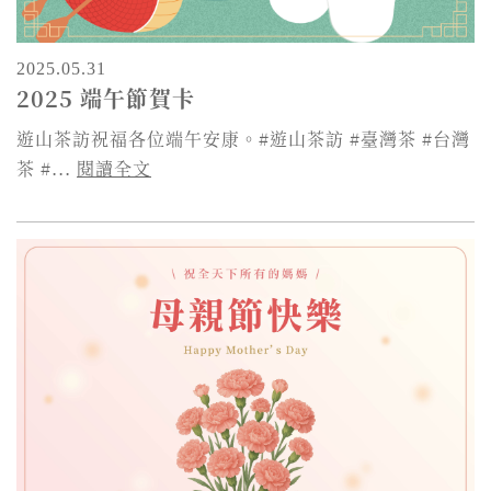
2025.05.31
2025 端午節賀卡
遊山茶訪祝福各位端午安康。#遊山茶訪 #臺灣茶 #台灣
茶 #...
閱讀全文