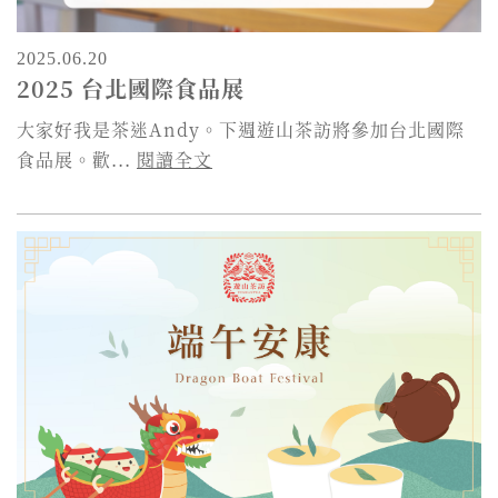
2025.06.20
2025 台北國際食品展
大家好我是茶迷Andy。下週遊山茶訪將參加台北國際
食品展。歡...
閱讀全文