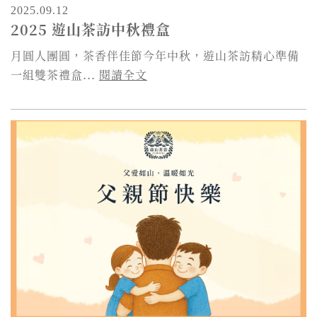
2025.09.12
2025 遊山茶訪中秋禮盒
月圓人團圓，茶香伴佳節今年中秋，遊山茶訪精心準備
一組雙茶禮盒...
閱讀全文