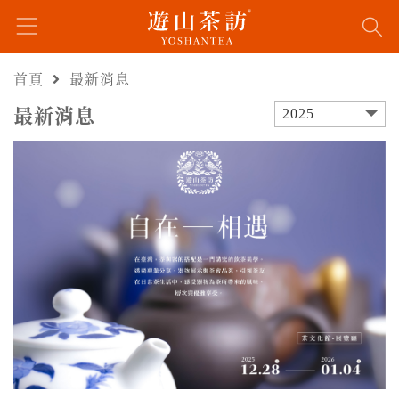
首頁
最新消息
最新消息
2025