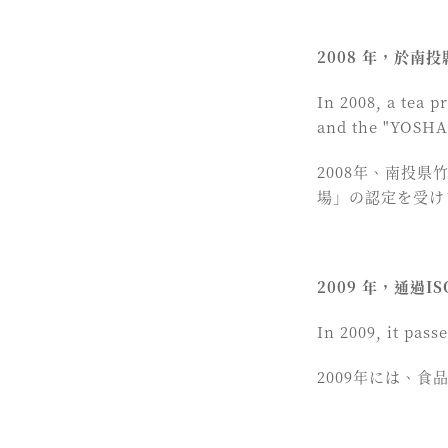
2008 年，於
In 2008, a tea 
and the "YOSHAN
2008年、南投
場」の認定を受け
2009 年，通過I
In 2009, it pass
2009年には、食