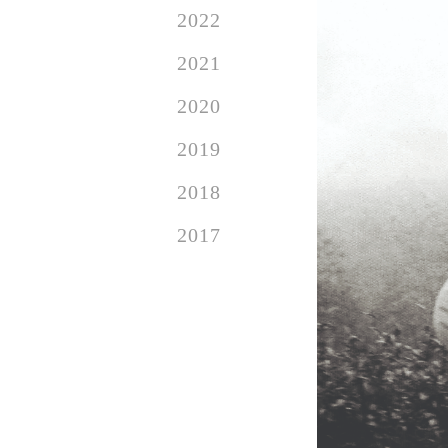
2022
2021
2020
2019
2018
2017