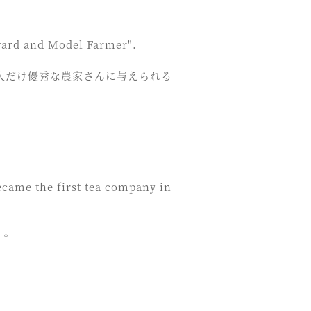
ward and Model Farmer".
0人だけ優秀な農家さんに与えられる
became the first tea company in
た。