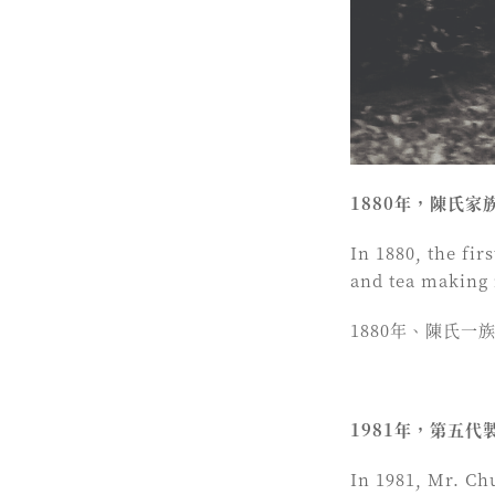
1880年，陳氏
In 1880, the fir
and tea making 
1880年、陳氏
1981年，第五
In 1981, Mr. Ch