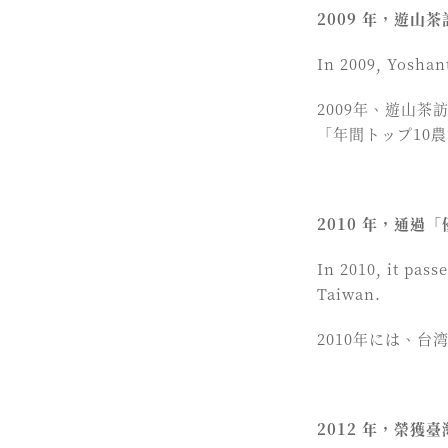
2009 年，遊山
In 2009, Yosha
2009年、遊山
「年間トップ10
2010 年，通
In 2010, it pass
Taiwan.
2010年には、
2012 年，榮獲