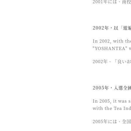
2001年には、
2002年，以「
In 2002, with th
"YOSHANTEA" w
2002年、「良
2005年，入選
In 2005, it was
with the Tea In
2005年には、