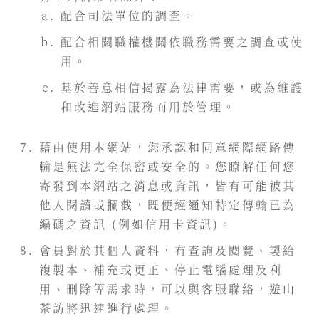
配合司法單位的調查。
配合相關職權機關依職務需要之調查或使
用。
基於善意相信揭露為法律需要，或為維護
和改進網站服務而用於管理。
藉由使用本網站，您承認和同意網際網路傳
輸是無法完全保密或安全的。您瞭解任何您
寄發到本網站之消息或資訊，皆有可能被其
他人閱讀或攔截，既便經通知特定傳輸已為
編碼之資訊 (例如信用卡資訊)。
會員對於其個人資料，有查詢及閱覽、製給
複製本、補充或更正、停止電腦處理及利
用、刪除等需求時，可以與客服聯絡，遊山
茶訪將迅速進行處理。