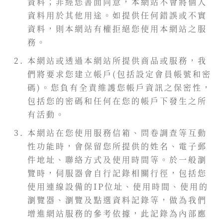
資料；非經您書面同意，本網站不會將個人
資料用於其他用途。如提供任何錯誤或不實
資料，則本網站有權拒絕您使用本網站之服
務。
本網站或透過本網站所提供商品或服務，我
們將要求您建立帳戶(包括設定會員帳號和密
碼)。您負有全責維護您帳戶資訊之保密性，
包括您的密碼和任何在您的帳戶下發生之所
有活動。
本網站在您使用服務信箱、問卷調查等互動
性功能時，會保留您所提供的姓名、電子郵
件地址、聯絡方式及使用時間等。於一般瀏
覽時，伺服器會自行記錄相關行徑，包括您
使用連線設備的IP位址、使用時間、使用的
瀏覽器、瀏覽及點選資料記錄等，做為我們
增進網站服務的參考依據，此記錄為內部應