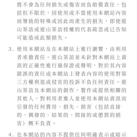
將不會為任何損失或傷害而負賠償責任，包
括但不限於，因使用或不當使用本網站內容
而導致的特殊或因此而產生的損失，即使遊
山茶訪或遊山茶訪授權的代表疏忽或已告知
可能造成此類損失。
使用本網站及在本網站上進行瀏覽，由利用
者承擔責任。遊山茶訪並未針對本網站上資
訊的正確性進行過保證或聲明，對於其內容
錯誤的責任或本網站上發表內容的使用對第
三方權利造成侵害的投訴不負任何責任。遊
山茶訪及本網站的創作，製作或提供相關的
其他人，對利用者進入並使用本網站資訊而
引發的任何費用、損失、損害（包括直接
的、偶發的、結果的、間接的或懲罰的損
害）概不負責。
在本網站的內容不提供任何明確表示或暗示