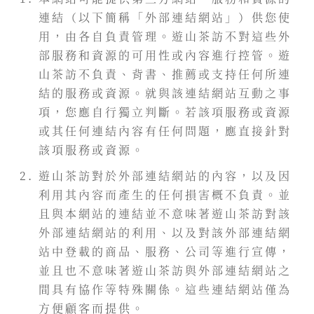
連結（以下簡稱「外部連結網站」）供您使
用，由各自負責管理。遊山茶訪不對這些外
部服務和資源的可用性或內容進行控管。遊
山茶訪不負責、背書、推薦或支持任何所連
結的服務或資源。就與該連結網站互動之事
項，您應自行獨立判斷。若該項服務或資源
或其任何連結內容有任何問題，應直接針對
該項服務或資源。
遊山茶訪對於外部連結網站的內容，以及因
利用其內容而產生的任何損害概不負責。並
且與本網站的連結並不意味著遊山茶訪對該
外部連結網站的利用、以及對該外部連結網
站中登載的商品、服務、公司等進行宣傳，
並且也不意味著遊山茶訪與外部連結網站之
間具有協作等特殊關係。這些連結網站僅為
方便顧客而提供。