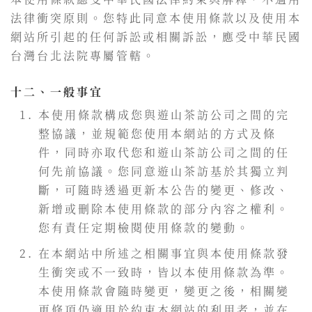
法律衝突原則。您特此同意本使用條款以及使用本
網站所引起的任何訴訟或相關訴訟，應受中華民國
台灣台北法院專屬管轄。
十二、一般事宜
本使用條款構成您與遊山茶訪公司之間的完
整協議，並規範您使用本網站的方式及條
件，同時亦取代您和遊山茶訪公司之間的任
何先前協議。您同意遊山茶訪基於其獨立判
斷，可隨時透過更新本公告的變更、修改、
新增或刪除本使用條款的部分內容之權利。
您有責任定期檢閱使用條款的變動。
在本網站中所述之相關事宜與本使用條款發
生衝突或不一致時，皆以本使用條款為準。
本使用條款會隨時變更，變更之後，相關變
更條項仍適用於約束本網站的利用者，並在