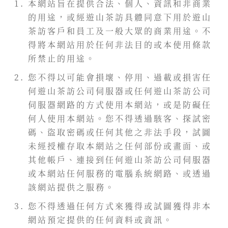
本網站旨在提供合法、個人、資訊和非商業
的用途，或經遊山茶訪具體同意下用於遊山
茶訪客戶和員工及一般大眾的商業用途。不
得將本網站用於任何非法目的或本使用條款
所禁止的用途。
您不得以可能會損壞、停用、過載或損害任
何遊山茶訪公司伺服器或任何遊山茶訪公司
伺服器網路的方式使用本網站，或是防礙任
何人使用本網站。您不得透過駭客、探試密
碼、盜取密碼或任何其他之非法手段，試圖
未經授權存取本網站之任何部份或畫面、或
其他帳戶、連接到任何遊山茶訪公司伺服器
或本網站任何服務的電腦系統網路、或透過
該網站提供之服務。
您不得透過任何方式來獲得或試圖獲得非本
網站預定提供的任何資料或資訊。