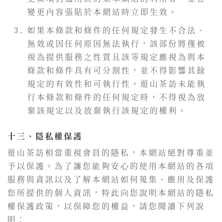
變更內容張貼於本網站時立即生效。
如果本條款和條件的任何規定發生不合法、
無效或因任何原因無法執行，該部份將僅被
視為提供服務之性質且該等規定應視為與本
條款和條件具有可分割性，並不得影響其餘
規定的有效性和可執行性。遊山茶訪未能執
行本條款和條件的任何規定時，不得視為放
棄該規定以及放棄執行該規定的權利。
十三、隱私權保護
遊山茶訪相當重視會員的隱私，本網站絕對尊重並
予以保護。為了讓您能夠安心的使用本網站的各項
服務與資訊以及了解本網站如何蒐集、應用及保護
您所提供的個人資訊，特此向您說明本網站的隱私
權保護政策，以保障您的權益，請您閱讀下列說
明：