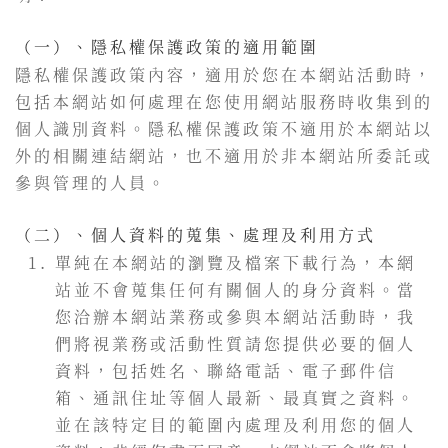
（一）、隱私權保護政策的適用範圍
隱私權保護政策內容，適用於您在本網站活動時，
包括本網站如何處理在您使用網站服務時收集到的
個人識別資料。隱私權保護政策不適用於本網站以
外的相關連結網站，也不適用於非本網站所委託或
參與管理的人員。
（二）、個人資料的蒐集、處理及利用方式
單純在本網站的瀏覽及檔案下載行為，本網
站並不會蒐集任何有關個人的身分資料。當
您洽辦本網站業務或參與本網站活動時，我
們將視業務或活動性質請您提供必要的個人
資料，包括姓名、聯絡電話、電子郵件信
箱、通訊住址等個人最新、最真實之資料。
並在該特定目的範圍內處理及利用您的個人