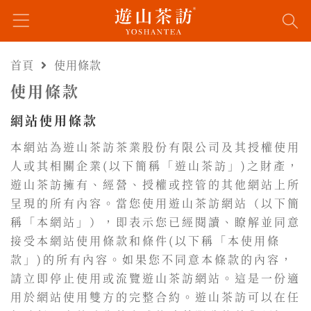
首頁
使用條款
使用條款
網站使用條款
本網站為遊山茶訪茶業股份有限公司及其授權使用
人或其相關企業(以下簡稱「遊山茶訪」)之財產，
遊山茶訪擁有、經營、授權或控管的其他網站上所
呈現的所有內容。當您使用遊山茶訪網站（以下簡
稱「本網站」），即表示您已經閱讀、瞭解並同意
接受本網站使用條款和條件(以下稱「本使用條
款」)的所有內容。如果您不同意本條款的內容，
請立即停止使用或流覽遊山茶訪網站。這是一份適
用於網站使用雙方的完整合約。遊山茶訪可以在任