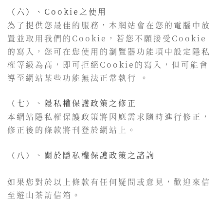
（六）、Cookie之使用
為了提供您最佳的服務，本網站會在您的電腦中放
置並取用我們的Cookie，若您不願接受Cookie
的寫入，您可在您使用的瀏覽器功能項中設定隱私
權等級為高，即可拒絕Cookie的寫入，但可能會
導至網站某些功能無法正常執行 。
（七）、隱私權保護政策之修正
本網站隱私權保護政策將因應需求隨時進行修正，
修正後的條款將刊登於網站上。
（八）、關於隱私權保護政策之諮詢
如果您對於以上條款有任何疑問或意見，歡迎來信
至遊山茶訪信箱。