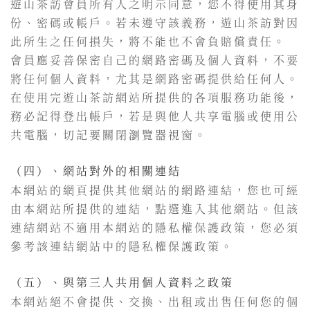
遊山茶訪會員所有人之明示同意，您不得使用其身
份、密碼或帳戶。若未遵守該義務，遊山茶訪對因
此所生之任何損失，將不能也不會負賠償責任。
會員應妥善保密自己的網路密碼及個人資料，不要
將任何個人資料，尤其是網路密碼提供給任何人。
在使用完遊山茶訪網站所提供的各項服務功能後，
務必記得登出帳戶，若是與他人共享電腦或使用公
共電腦，切記要關閉瀏覽器視窗。
（四）、網站對外的相關連結
本網站的網頁提供其他網站的網路連結，您也可經
由本網站所提供的連結，點選進入其他網站。但該
連結網站不適用本網站的隱私權保護政策，您必須
參考該連結網站中的隱私權保護政策。
（五）、與第三人共用個人資料之政策
本網站絕不會提供、交換、出租或出售任何您的個