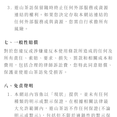
遊山茶訪保留隨時終止任何外部服務或資源
連結的權利。如果您決定存取本網站連結的
任何外部服務或與資源，您需自行承擔所有
風險。
七、一般性賠償
對於您違反或涉嫌違反本使用條款所造成的任何及
所有責任、索賠、要求、損失、罰款和相關成本和
費用，包括合理的律師訴訟費，您特此同意賠償、
保護並使遊山茶訪免受損害。
八、免責聲明
本網站內容係以「現狀」提供，並未有任何
種類的明示或默示保證。在根據相關法律最
大允許範圍內，遊山茶訪不作任何保證(不論
明示或默示)，包括但不限於適銷性的默示保