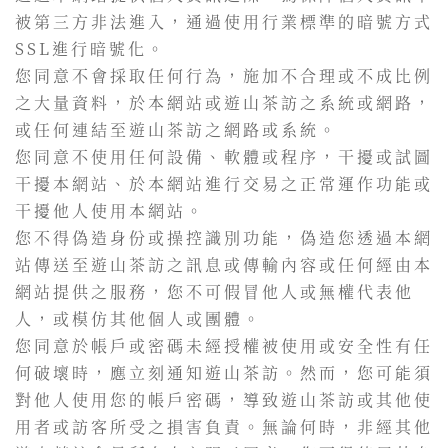
被第三方非法進入，通過使用行業標準的暗號方式
SSL進行暗號化。
您同意不會採取任何行為，施加不合理或不成比例
之大量資料，於本網站或遊山茶訪之系統或網路，
或任何連結至遊山茶訪之網路或系統。
您同意不使用任何設備、軟體或程序，干擾或試圖
干擾本網站、於本網站進行交易之正常運作功能或
干擾他人使用本網站。
您不得偽造身份或操控識別功能，偽造您透過本網
站傳送至遊山茶訪之訊息或傳輸內容或任何經由本
網站提供之服務，您不可假冒他人或無權代表他
人，或模仿其他個人或團體。
您同意於帳戶或密碼未經授權被使用或安全性有任
何破壞時，應立刻通知遊山茶訪。然而，您可能須
對他人使用您的帳戶密碼，導致遊山茶訪或其他使
用者或訪客所受之損害負責。無論何時，非經其他