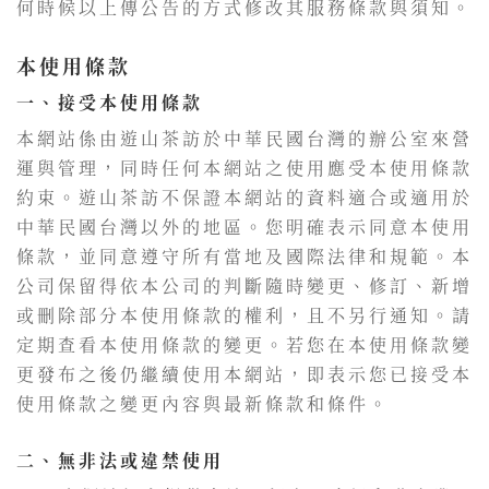
何時候以上傳公告的方式修改其服務條款與須知。
本使用條款
一、接受本使用條款
本網站係由遊山茶訪於中華民國台灣的辦公室來營
運與管理，同時任何本網站之使用應受本使用條款
約束。遊山茶訪不保證本網站的資料適合或適用於
中華民國台灣以外的地區。您明確表示同意本使用
條款，並同意遵守所有當地及國際法律和規範。本
公司保留得依本公司的判斷隨時變更、修訂、新增
或刪除部分本使用條款的權利，且不另行通知。請
定期查看本使用條款的變更。若您在本使用條款變
更發布之後仍繼續使用本網站，即表示您已接受本
使用條款之變更內容與最新條款和條件。
二、無非法或違禁使用