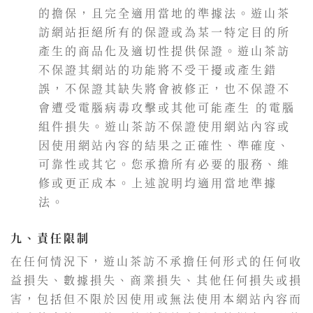
的擔保，且完全適用當地的準據法。遊山茶
訪網站拒絕所有的保證或為某一特定目的所
產生的商品化及適切性提供保證。遊山茶訪
不保證其網站的功能將不受干擾或產生錯
誤，不保證其缺失將會被修正，也不保證不
會遭受電腦病毒攻擊或其他可能產生 的電腦
組件損失。遊山茶訪不保證使用網站內容或
因使用網站內容的結果之正確性、準確度、
可靠性或其它。您承擔所有必要的服務、維
修或更正成本。上述說明均適用當地準據
法。
九、責任限制
在任何情況下，遊山茶訪不承擔任何形式的任何收
益損失、數據損失、商業損失、其他任何損失或損
害，包括但不限於因使用或無法使用本網站內容而