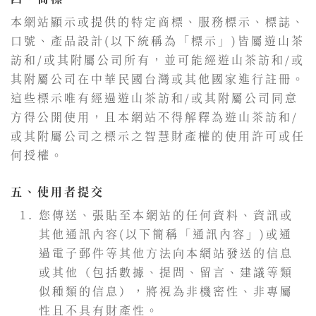
本網站顯示或提供的特定商標、服務標示、標誌、
口號、產品設計(以下統稱為「標示」)皆屬遊山茶
訪和/或其附屬公司所有，並可能經遊山茶訪和/或
其附屬公司在中華民國台灣或其他國家進行註冊。
這些標示唯有經過遊山茶訪和/或其附屬公司同意
方得公開使用，且本網站不得解釋為遊山茶訪和/
或其附屬公司之標示之智慧財產權的使用許可或任
何授權。
五、使用者提交
您傳送、張貼至本網站的任何資料、資訊或
其他通訊內容(以下簡稱「通訊內容」)或通
過電子郵件等其他方法向本網站發送的信息
或其他（包括數據、提問、留言、建議等類
似種類的信息），將視為非機密性、非專屬
性且不具有財產性。