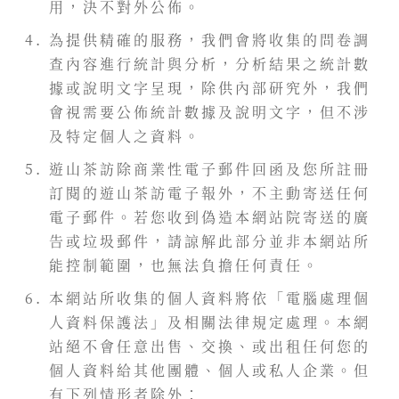
用，決不對外公佈。
為提供精確的服務，我們會將收集的問卷調
查內容進行統計與分析，分析結果之統計數
據或說明文字呈現，除供內部研究外，我們
會視需要公佈統計數據及說明文字，但不涉
及特定個人之資料。
遊山茶訪除商業性電子郵件回函及您所註冊
訂閱的遊山茶訪電子報外，不主動寄送任何
電子郵件。若您收到偽造本網站院寄送的廣
告或垃圾郵件，請諒解此部分並非本網站所
能控制範圍，也無法負擔任何責任。
本網站所收集的個人資料將依「電腦處理個
人資料保護法」及相關法律規定處理。本網
站絕不會任意出售、交換、或出租任何您的
個人資料給其他團體、個人或私人企業。但
有下列情形者除外：