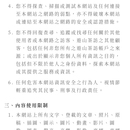
您不得探查、掃描或測試本網站及任何連接
至本網站之網路的弱點，亦不得破壞本網站
或連結至本網站之網路的安全或認證措施。
您不得回復查尋、追蹤或找尋任何關於其他
使用者或本網路之訪客、遊山茶訪之其他顧
客，包括任何非您所有之遊山茶訪帳戶之來
源；或出於顯示非您個人所有資訊之目的，
包括但不限於他人之身份資料，探索本網站
或其提供之服務或資訊。
任何危害本網站資訊安全之行為人，視情節
輕重追究其民事、刑事及行政責任。
三、內容使用限制
本網站上所有文字、登載的文章、照片、原
稿、插圖、圖示、圖片、動畫、影片、圖