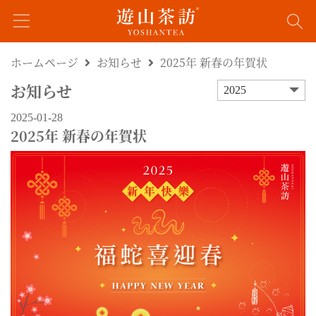
ホームページ
お知らせ
2025年 新春の年賀状
お知らせ
2025
2025-01-28
2025年 新春の年賀状