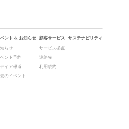
ベント & お知らせ
顧客サービス
サステナビリティ
お知らせ
サービス拠点
イベント予約
連絡先
メデイア報道
利用規約
過去のイベント