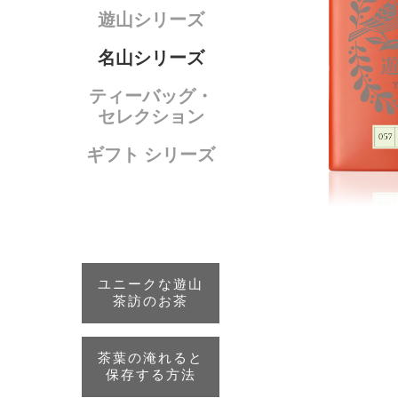
遊山シリーズ
名山シリーズ
ティーバッグ・
セレクション
ギフト シリーズ
ユニークな遊山
茶訪のお茶
茶葉の淹れると
保存する方法