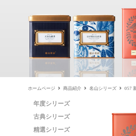
ホームページ
商品紹介
名山シリーズ
05
年度シリーズ
古典シリーズ
精選シリーズ