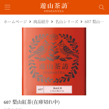
ホームページ
商品紹介
名山シリーズ
607 梨山紅茶(在庫切れ中)
梨山紅茶(在庫切れ中)
607