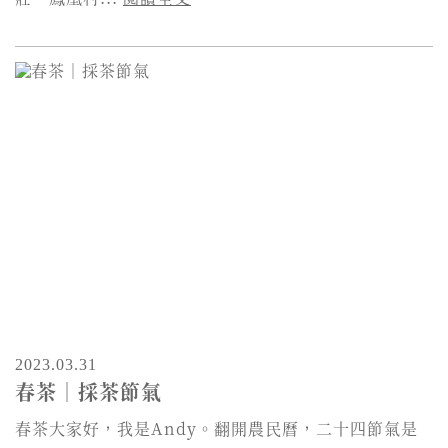
2023.03.31
春茶｜採茶節氣
春茶大家好，我是Andy。翻開農民曆，二十四節氣是