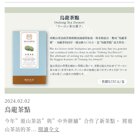
2024.02.02
烏龍茶點
今年”遊山茶訪”與”中外餅舖”合作了新茶點。 將遊
山茶訪的茶...
閱讀全文