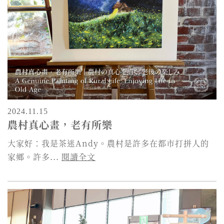
2024.11.15
農村真心畫，老有所樂
大家好：我是茶迷Andy。農村是許多在都市打拼人的
家鄉。許多...
閱讀全文