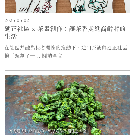
2025.05.02
延正社區 x 茶畫創作：讓茶香走進高齡者的
生活
在社區共融與長者關懷的推動下，遊山茶訪與延正社區
攜手規劃了一...
閱讀全文