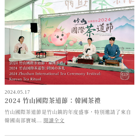
2024.05.17
2024 竹山國際茶道節：韓國茶禮
竹山國際茶道節是竹山鎮的年度盛事，特別邀請了來自
韓國南部寶城...
閱讀全文