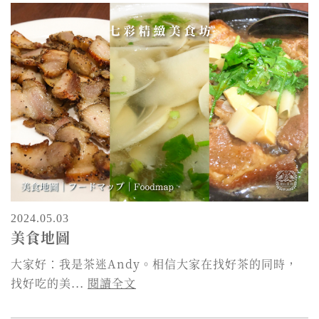
2024.05.03
美食地圖
大家好：我是茶迷Andy。相信大家在找好茶的同時，
找好吃的美...
閱讀全文