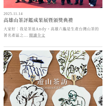
2025.11.14
高雄山茶評鑑成果展暨頒獎典禮
大家好：我是茶迷Andy。高雄六龜是生產台灣山茶的
著名產區之...
閱讀全文