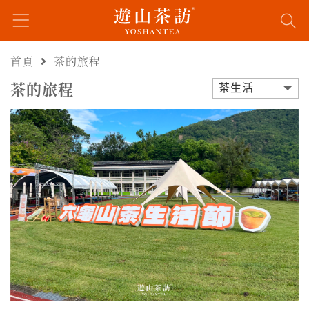
首頁
茶的旅程
茶的旅程
茶生活