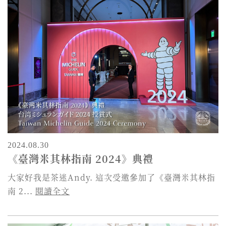
2024.08.30
《臺灣米其林指南 2024》典禮
大家好我是茶迷Andy. 這次受邀參加了《臺灣米其林指
南 2...
閱讀全文