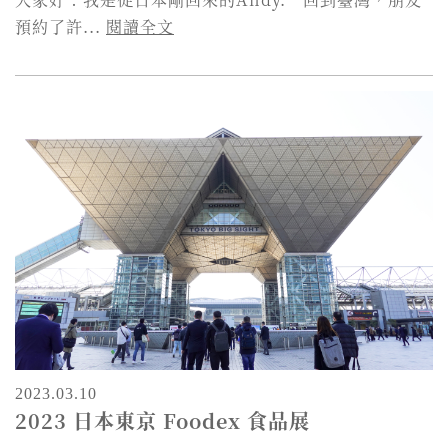
預約了許...
閱讀全文
2023.03.10
2023 日本東京 Foodex 食品展