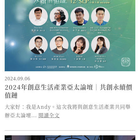
2024.09.06
2024年創意生活產業亞太論壇｜共創永續價
值鏈
大家好：我是Andy。這次我將與創意生活產業共同舉
辦亞太論壇...
閱讀全文