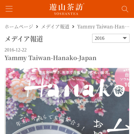
ホームページ
メデイア報道
Yammy Taiwan-Hanako-Japan
メデイア報道
2016
2016-12-22
Yammy Taiwan-Hanako-Japan