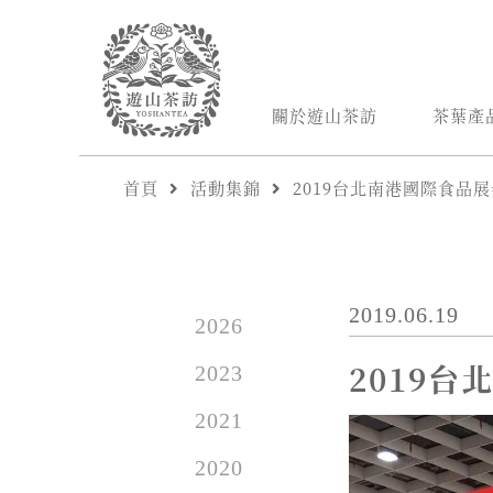
關於遊山茶訪
茶葉產
首頁
活動集錦
2019台北南港國際食品
2019.06.19
2026
2019
2023
2021
2020