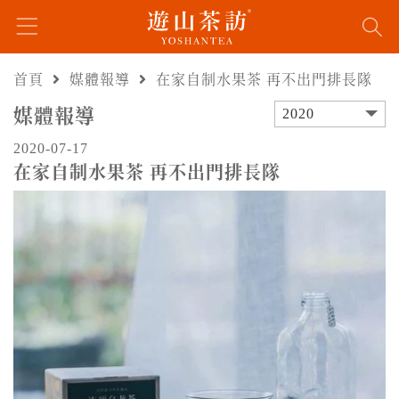
首頁
媒體報導
在家自制水果茶 再不出門排長隊
媒體報導
2020
2020-07-17
在家自制水果茶 再不出門排長隊