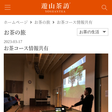
ホームページ
お茶の旅
お茶コース情報共有
お茶の旅
お茶の生活
2023-03-17
お茶コース情報共有