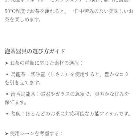
50℃程度でお茶を淹れると、一日中苦みのない美味しいお
茶を楽しめます。
泡茶器具の選び方ガイド
➤ お茶の種類に応じた素材の選択：
▪ 烏龍茶：紫砂壺（しさこ）を使用すると、豊かなコク
を引き立てます。
▪ 清香烏龍茶：磁器やガラスの急須で、爽やかな甘みを
保てます。
▪ 蓋碗：ほとんどのお茶に対応可能な万能アイテムです。
➤ 使用シーンを考慮する：