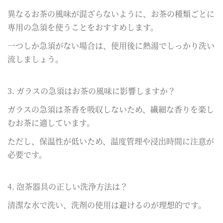
異なるお茶の風味が混ざらないように、お茶の種類ごとに
専用の急須を使うことをおすすめします。
一つしか急須がない場合は、使用後に熱湯でしっかり洗い
流しましょう。
3. ガラスの急須はお茶の風味に影響しますか？
ガラスの急須は茶香を吸収しないため、繊細な香りを楽し
むお茶に適しています。
ただし、保温性が低いため、温度管理や浸出時間に注意が
必要です。
4. 泡茶器具の正しい洗浄方法は？
清潔な水で洗い、洗剤の使用は避けるのが理想的です。