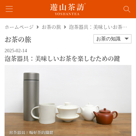
ホームページ
お茶の旅
泡茶器具：美味しいお茶を楽しむための鍵
お茶の旅
お茶の知識
2025-02-14
泡茶器具：美味しいお茶を楽しむための鍵