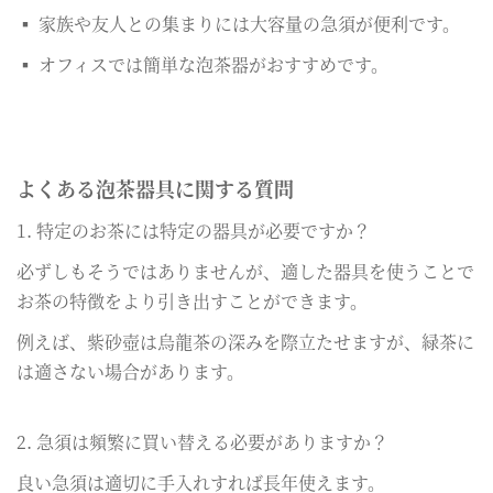
▪ 家族や友人との集まりには大容量の急須が便利です。
▪ オフィスでは簡単な泡茶器がおすすめです。
よくある泡茶器具に関する質問
1. 特定のお茶には特定の器具が必要ですか？
必ずしもそうではありませんが、適した器具を使うことで
お茶の特徴をより引き出すことができます。
例えば、紫砂壺は烏龍茶の深みを際立たせますが、緑茶に
は適さない場合があります。
2. 急須は頻繁に買い替える必要がありますか？
良い急須は適切に手入れすれば長年使えます。