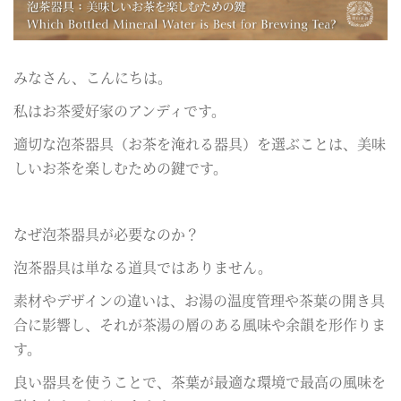
みなさん、こんにちは。
私はお茶愛好家のアンディです。
適切な泡茶器具（お茶を淹れる器具）を選ぶことは、美味
しいお茶を楽しむための鍵です。
なぜ泡茶器具が必要なのか？
泡茶器具は単なる道具ではありません。
素材やデザインの違いは、お湯の温度管理や茶葉の開き具
合に影響し、それが茶湯の層のある風味や余韻を形作りま
す。
良い器具を使うことで、茶葉が最適な環境で最高の風味を