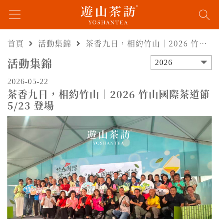
首頁
活動集錦
茶香九日，相約竹山｜2026 竹山國際茶道節 5/23 登場
活動集錦
2026
2026-05-22
茶香九日，相約竹山｜2026 竹山國際茶道節
5/23 登場