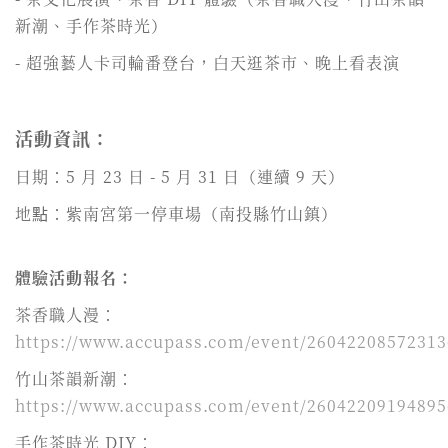
新潮、手作茶時光）
- 超強藝人卡司輪番登台，白天逛茶市、晚上看表演
活動資訊：
日期：5 月 23 日 - 5 月 31 日（連續 9 天）
地點：紫南宮第一停車場（南投縣竹山鎮）
體驗活動報名：
茶香職人漫：
https://www.accupass.com/event/2604220857231
竹山茶韻新潮：
https://www.accupass.com/event/2604220919489
手作茶時光 DIY：