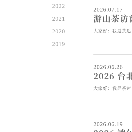
2022
2026.07.17
游山茶访
2021
大家好：我是茶迷 
2020
2019
2026.06.26
2026 
大家好：我是茶迷 
2026.06.19