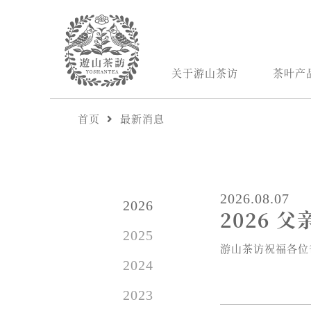
关于游山茶访
茶叶产
首页
最新消息
2026.08.07
2026
2026 
2025
游山茶访祝福各位爸爸
2024
2023