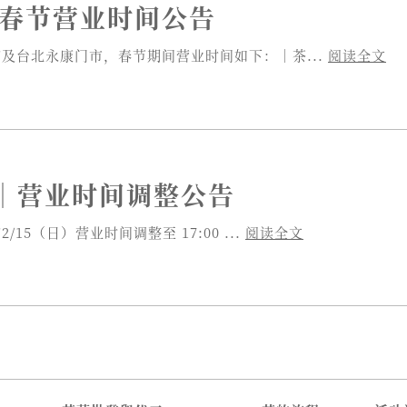
 春节营业时间公告
馆及台北永康门市，春节期间营业时间如下：｜茶...
阅读全文
｜营业时间调整公告
/15（日）营业时间调整至 17:00 ...
阅读全文