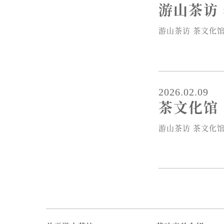
游山茶访
游山茶访 茶文化
2026.02.09
茶文化馆
游山茶访 茶文化馆2