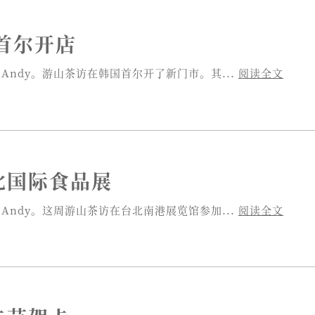
首尔开店
Andy。游山茶访在韩国首尔开了新门市。其...
阅读全文
台北国际食品展
Andy。这周游山茶访在台北南港展览馆参加...
阅读全文