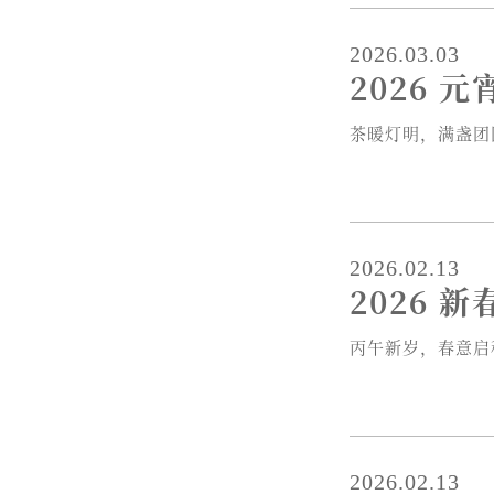
2026.03.03
2026 
茶暖灯明，满盏团
2026.02.13
2026 
丙午新岁，春意启程
2026.02.13