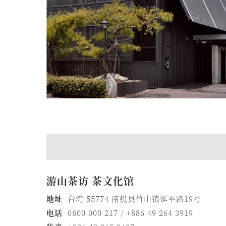
游山茶访 茶文化馆
地址
台湾 55774 南投县竹山镇延平路19号
电话
0800 000 217 / +886 49 264 3919