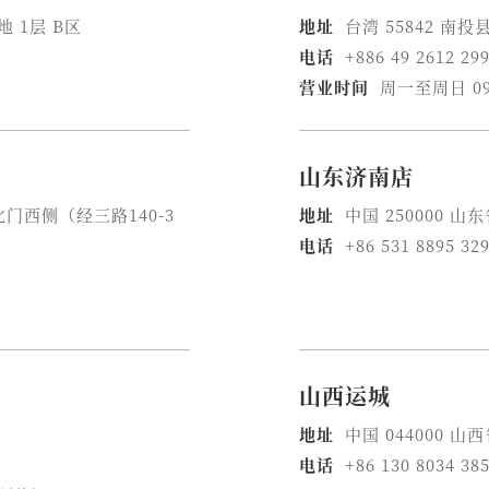
 1层 B区
地址
台湾 55842 
电话
+886 49 2612 299
营业时间
周一至周日 09
山东济南店
北门西侧（经三路140-3
地址
中国 250000 
电话
+86 531 8895 32
山西运城
地址
中国 044000
电话
+86 130 8034 38