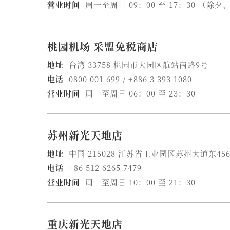
营业时间
周一至周日 09：00 至 17：30 （除
桃园机场 采盟免税商店
地址
台湾 33758 桃园市大园区航站南路9号
电话
0800 001 699 / +886 3 393 1080
营业时间
周一至周日 06：00 至 23：30
苏州新光天地店
地址
中国 215028 江苏省工业园区苏州大道东45
电话
+86 512 6265 7479
营业时间
周一至周日 10：00 至 21：30
重庆新光天地店