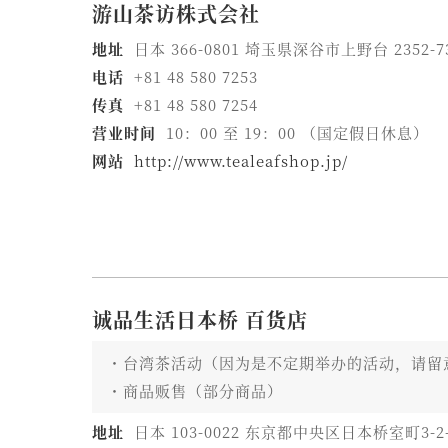
游山茶访株式会社
地址
日本 366-0801 埼玉県深谷市上野台 2352-7
电话
+81 48 580 7253
传真
+81 48 580 7254
营业时间
10：00 至 19：00 （国定假日休息）
网站
http://www.tealeafshop.jp/
诚品生活日本桥 百货店
台湾茶活动（因为是不定期举办的活动，请留
商品贩售（部分商品）
地址
日本 103-0022 东京都中央区日本桥室町3-2