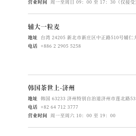
营业时间
周一至周日 09：00 至 17：30（仅接
辅大一粒麦
地址
台湾 24205 新北市新庄区中正路510号辅仁
电话
+886 2 2905 5258
韩国茶世上-济州
地址
韩国 63233 济州特别自治道济州市莲北路53
电话
+82 64 712 3777
营业时间
周一至周六 10：00 至 19：00