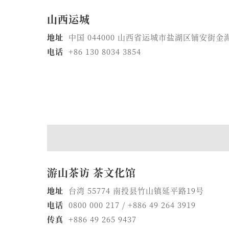
山西运城
地址
中国 044000 山西省运城市盐湖区铺安街金
电话
+86 130 8034 3854
游山茶访 茶文化馆
地址
台湾 55774 南投县竹山镇延平路19号
电话
0800 000 217 / +886 49 264 3919
传真
+886 49 265 9437