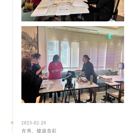
2023-02-20
育秀，健康食彩