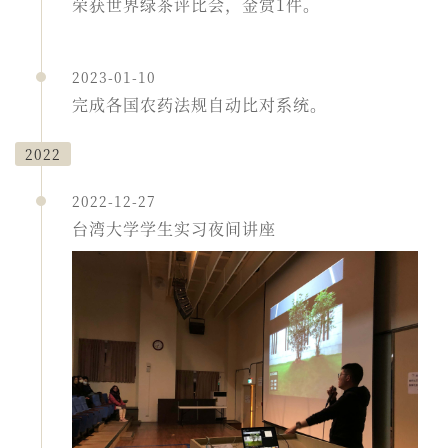
荣获世界绿茶评比会，金赏1件。
2023-01-10
完成各国农药法规自动比对系统。
2022
2022-12-27
台湾大学学生实习夜间讲座