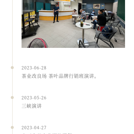
2023-06-28
茶业改良场 茶叶品牌行销班演讲。
2023-05-26
三峡演讲
2023-04-27