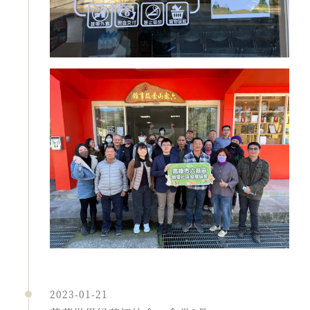
2023-01-21