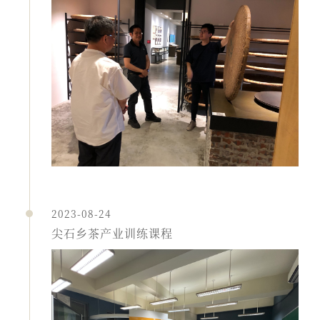
2023-08-24
尖石乡茶产业训练课程