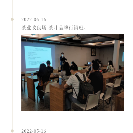
2022-06-16
茶业改良场-茶叶品牌行销班。
2022-05-16