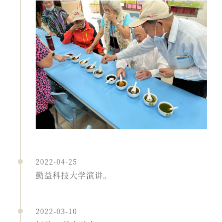
2022-04-25
勤益科技大学演讲。
2022-03-10