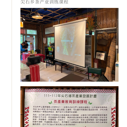
尖石乡茶产业训练课程