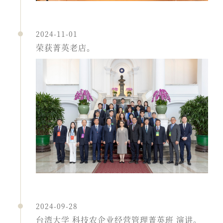
2024-11-01
荣获菁英老店。
2024-09-28
台湾大学 科技农企业经营管理菁英班 演讲。