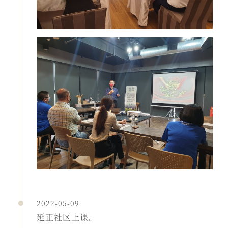
2022-05-09
延正社区上课。