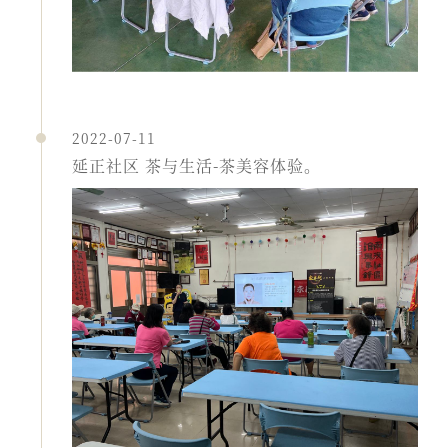
2022-07-11
延正社区 茶与生活-茶美容体验。