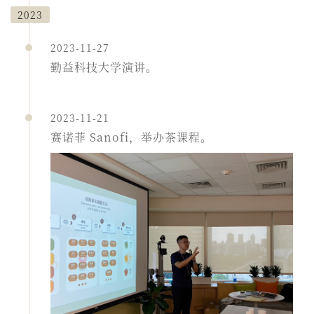
2023
2023-11-27
勤益科技大学演讲。
2023-11-21
赛诺菲 Sanofi，举办茶课程。