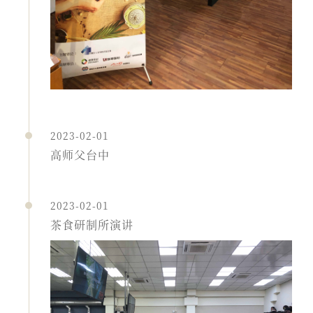
2023-02-01
高师父台中
2023-02-01
茶食研制所演讲