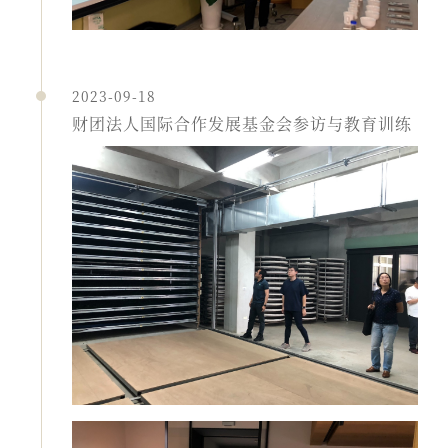
2023-09-18
财团法人国际合作发展基金会参访与教育训练