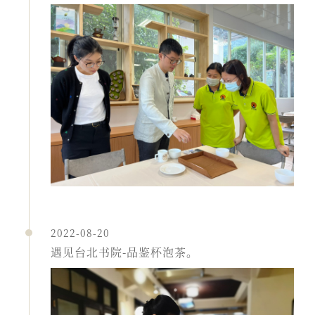
2022-08-20
遇见台北书院-品鉴杯泡茶。