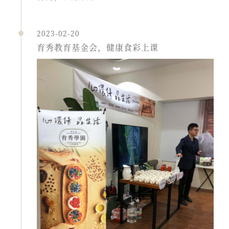
2023-02-20
育秀教育基金会，健康食彩上课