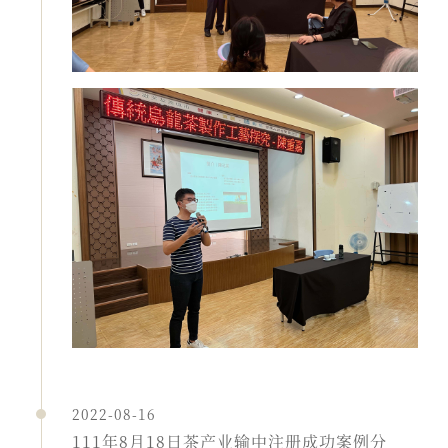
2022-08-16
111年8月18日茶产业输中注册成功案例分