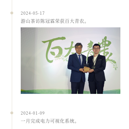
2024-05-17
游山茶访陈冠霖荣获百大青农。
2024-01-09
一月完成电力可视化系统。