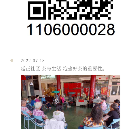
2022-07-18
延正社区 茶与生活-泡壶好茶的重要性。