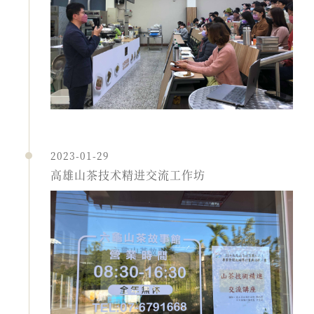
2023-01-29
高雄山茶技术精进交流工作坊