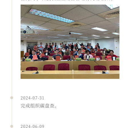
2024-07-31
完成组织碳盘查。
2024-06-09