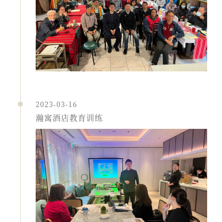
2023-03-16
瀚寓酒店教育训练