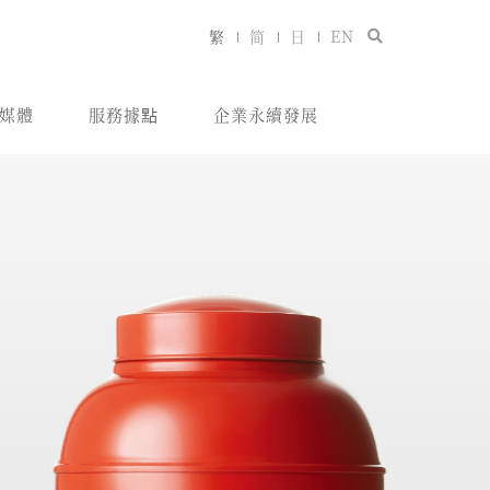
繁
简
日
EN
媒體
服務據點
企業永續發展