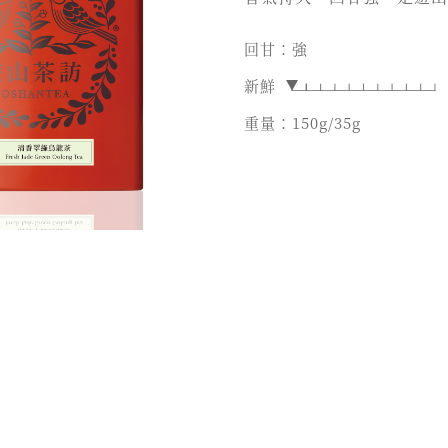
回甘：強
新鮮
重量：150g/35g