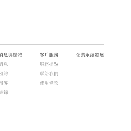
消息與媒體
客戶服務
企業永續發展
消息
服務據點
預約
聯絡我們
報導
使用條款
集錦