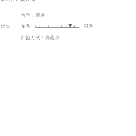
香型：清香
焙火
花香
果香
沖泡方式：烏龍茶