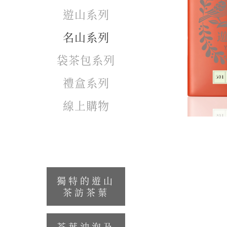
遊山系列
名山系列
袋茶包系列
禮盒系列
線上購物
獨特的遊山
茶訪茶葉
茶葉沖泡及