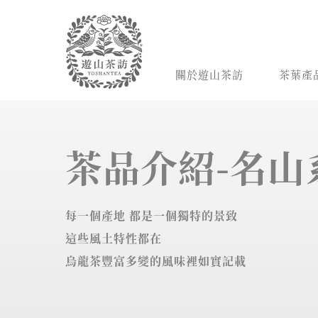
關於遊山茶訪
茶葉產
茶品介紹-名山
每一個產地 都是一個獨特的景致
這些風土特性都在
烏龍茶豐富多變的風味裡如實記載