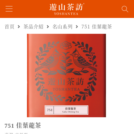
首頁
茶品介紹
名山系列
751 佳葉龍茶
佳葉龍茶
751