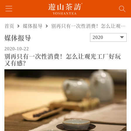
首页
媒体报导
别再只有一次性消费！怎么让观光工厂好玩又有感？
媒体报导
2020
2020-10-22
别再只有一次性消费！怎么让观光工厂好玩
又有感？