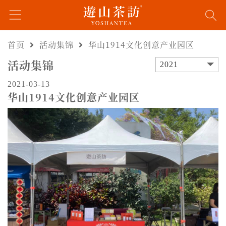
首页
活动集锦
华山1914文化创意产业园区
活动集锦
2021
2021-03-13
华山1914文化创意产业园区