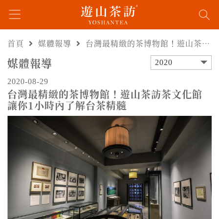
首頁
媒體報導
台灣最精緻的茶博物館！遊山茶訪茶文化館讓你1小時內了解台茶精髓
媒體報導
2020
2020-08-29
台灣最精緻的茶博物館！遊山茶訪茶文化館
讓你1小時內了解台茶精髓