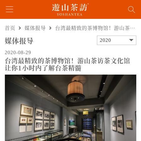
首页
媒体报导
台湾最精致的茶博物馆！游山茶访茶文化馆让你1小时内了解台茶精髓
媒体报导
2020
2020-08-29
台湾最精致的茶博物馆！游山茶访茶文化馆
让你1小时内了解台茶精髓