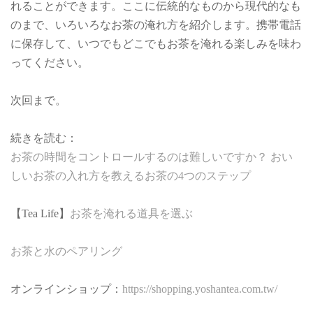
れることができます。ここに伝統的なものから現代的なも
のまで、いろいろなお茶の淹れ方を紹介します。携帯電話
に保存して、いつでもどこでもお茶を淹れる楽しみを味わ
ってください。
次回まで。
続きを読む：
お茶の時間をコントロールするのは難しいですか？ おい
しいお茶の入れ方を教えるお茶の4つのステップ
【Tea Life】
お茶を淹れる道具を選ぶ
お茶と水のペアリング
オンラインショップ：
https://shopping.yoshantea.com.tw/