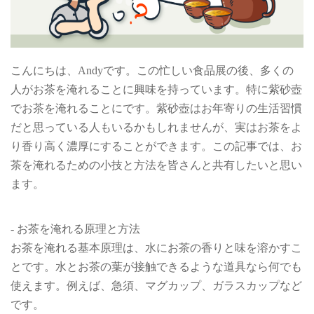
こんにちは、Andyです。この忙しい食品展の後、多くの
人がお茶を淹れることに興味を持っています。特に紫砂壺
でお茶を淹れることにです。紫砂壺はお年寄りの生活習慣
だと思っている人もいるかもしれませんが、実はお茶をよ
り香り高く濃厚にすることができます。この記事では、お
茶を淹れるための小技と方法を皆さんと共有したいと思い
ます。
- お茶を淹れる原理と方法
お茶を淹れる基本原理は、水にお茶の香りと味を溶かすこ
とです。水とお茶の葉が接触できるような道具なら何でも
使えます。例えば、急須、マグカップ、ガラスカップなど
です。