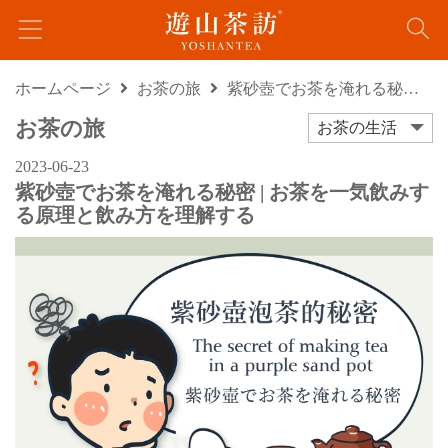
ホームページ
お茶の旅
紫砂壺でお茶を淹れる秘密 | お茶を一気飲みする原理と飲み方を理解する
お茶の旅
お茶の生活
2023-06-23
紫砂壺でお茶を淹れる秘密 | お茶を一気飲みす
る原理と飲み方を理解する