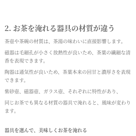
2. お茶を淹れる器具の材質が違う
茶壺や茶碗の材質は、茶湯の味わいに直接影響します。
磁器は毛細孔が小さく放熱性が良いため、茶葉の繊細な清
香を表現できます。
陶器は通気性が良いため、茶葉本来の回甘と濃厚さを表現
できます。
紫砂壺、磁器壺、ガラス壺、それぞれに特性があり、
同じお茶でも異なる材質の器具で淹れると、風味が変わり
ます。
器具を選んで、美味しくお茶を淹れる