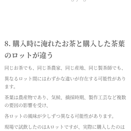
8. 購入時に淹れたお茶と購入した茶葉
のロットが違う
同じお茶でも、同じ茶農家、同じ産地、同じ製茶師でも、
異なるロット間にはわずかな違いが存在する可能性があり
ます。
茶葉は農産物であり、気候、摘採時期、製作工芸など複数
の要因の影響を受け、
各ロットの風味が少しずつ異なる可能性があります。
現場で試飲したのはAロットですが、実際に購入したのは