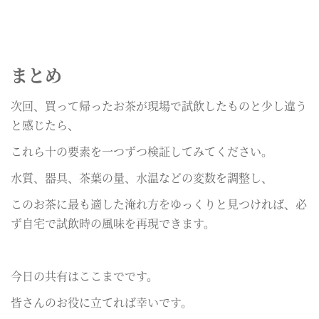
まとめ
次回、買って帰ったお茶が現場で試飲したものと少し違う
と感じたら、
これら十の要素を一つずつ検証してみてください。
水質、器具、茶葉の量、水温などの変数を調整し、
このお茶に最も適した淹れ方をゆっくりと見つければ、必
ず自宅で試飲時の風味を再現できます。
今日の共有はここまでです。
皆さんのお役に立てれば幸いです。