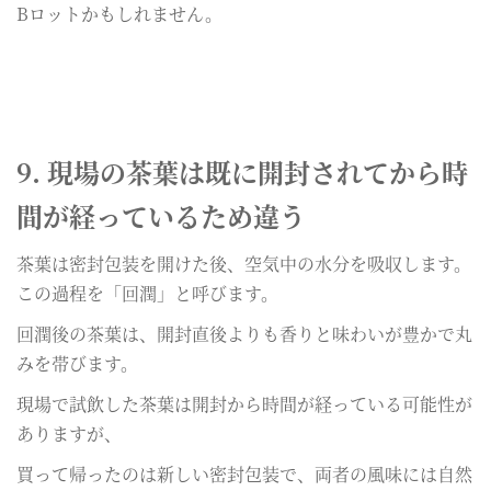
Bロットかもしれません。
9. 現場の茶葉は既に開封されてから時
間が経っているため違う
茶葉は密封包装を開けた後、空気中の水分を吸収します。
この過程を「回潤」と呼びます。
回潤後の茶葉は、開封直後よりも香りと味わいが豊かで丸
みを帯びます。
現場で試飲した茶葉は開封から時間が経っている可能性が
ありますが、
買って帰ったのは新しい密封包装で、両者の風味には自然