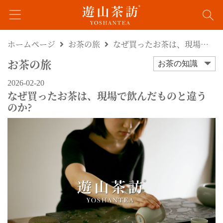
ホームページ
お茶の旅
なぜ買ったお茶は、現場で飲んだものと違うのか?
お茶の旅
お茶の知識
2026-02-20
なぜ買ったお茶は、現場で飲んだものと違う
のか?