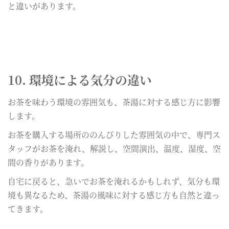
と違いがあります。
10. 環境による気分の違い
お茶を味わう環境の雰囲気も、茶湯に対する感じ方に影響
します。
お茶を購入する場所ののんびりした雰囲気の中で、専門ス
タッフがお茶を淹れ、解説し、空間演出、温度、湿度、空
間の香りがあります。
自宅に戻ると、急いでお茶を淹れるかもしれず、気分も環
境も異なるため、茶湯の風味に対する感じ方も自然と違っ
てきます。