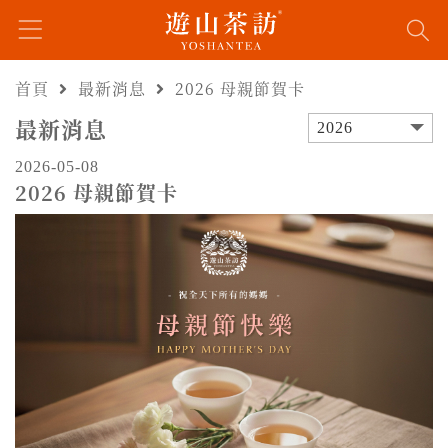
首頁
最新消息
2026 母親節賀卡
最新消息
2026
2026-05-08
2026 母親節賀卡