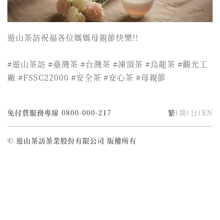
遊山茶訪祝福各位媽媽母親節快樂!!
#遊山茶訪 #臺灣茶 #台灣茶 #凍頂茶 #烏龍茶 #觀光工
廠 #FSSC22000 #安全茶 #安心茶 #母親節
免付費服務專線
0800-000-217
繁
简
日
EN
© 遊山茶訪茶業股份有限公司 版權所有