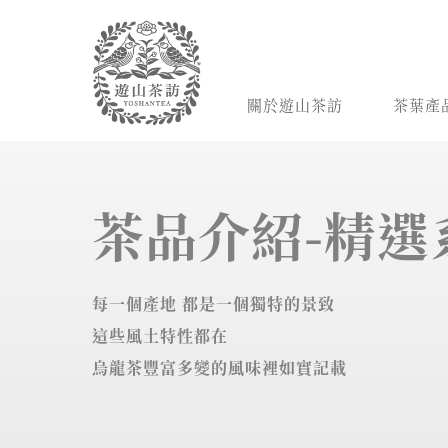
關於遊山茶訪
茶葉產
茶品介紹-精選
每一個產地 都是一個獨特的景致
這些風土特性都在
烏龍茶豐富多變的風味裡如實記載