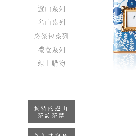
遊山系列
名山系列
袋茶包系列
禮盒系列
線上購物
獨特的遊山
茶訪茶葉
茶葉沖泡及