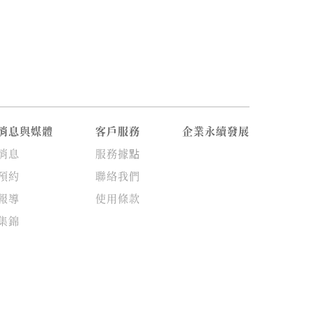
消息與媒體
客戶服務
企業永續發展
消息
服務據點
預約
聯絡我們
報導
使用條款
集錦