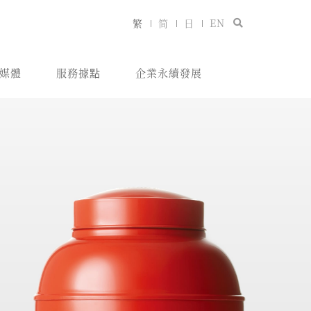
繁
简
日
EN
媒體
服務據點
企業永續發展