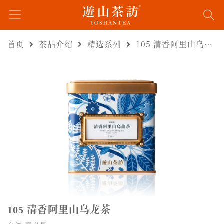
首页
茶品介绍
精选系列
105 清香阿里山乌龙茶
清香阿里山乌龙茶
105