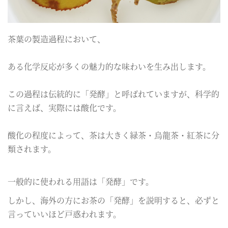
茶葉の製造過程において、
ある化学反応が多くの魅力的な味わいを生み出します。
この過程は伝統的に「発酵」と呼ばれていますが、科学的
に言えば、実際には酸化です。
酸化の程度によって、茶は大きく緑茶・烏龍茶・紅茶に分
類されます。
一般的に使われる用語は「発酵」です。
しかし、海外の方にお茶の「発酵」を説明すると、必ずと
言っていいほど戸惑われます。