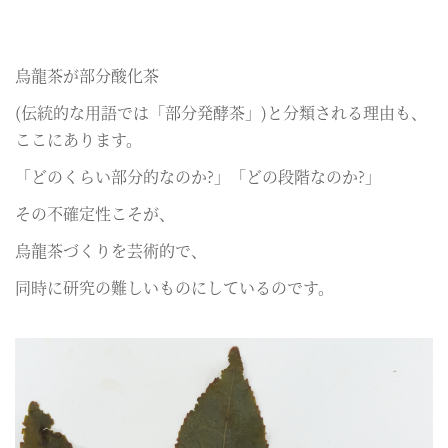
烏龍茶が部分酸化茶
(伝統的な用語では「部分発酵茶」)と分類される理由も、
ここにあります。
「どのくらい部分的なのか?」「どの段階なのか?」
その不確定性こそが、
烏龍茶づくりを芸術的で、
同時に研究の難しいものにしているのです。