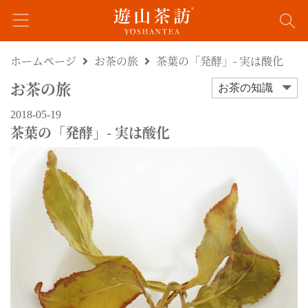
ホームページ
お茶の旅
茶葉の「発酵」- 実は酸化
お茶の旅
お茶の知識
2018-05-19
茶葉の「発酵」- 実は酸化