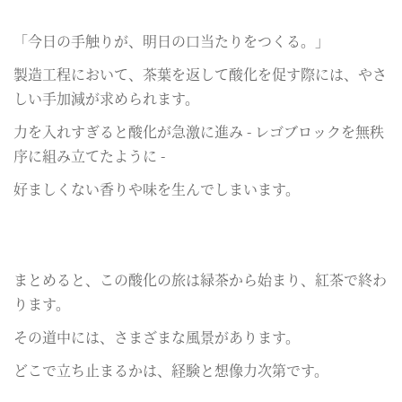
「今日の手触りが、明日の口当たりをつくる。」
製造工程において、茶葉を返して酸化を促す際には、やさ
しい手加減が求められます。
力を入れすぎると酸化が急激に進み - レゴブロックを無秩
序に組み立てたように -
好ましくない香りや味を生んでしまいます。
まとめると、この酸化の旅は緑茶から始まり、紅茶で終わ
ります。
その道中には、さまざまな風景があります。
どこで立ち止まるかは、経験と想像力次第です。