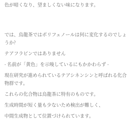
色が暗くなり、望ましくない味になります。
では、烏龍茶ではポリフェノールは何に変化するのでしょ
うか?
テアフラビンではありません
- 名前が「黄色」を示唆しているにもかかわらず -
現在研究が進められているテアシネンシンと呼ばれる化合
物群です。
これらの化合物は烏龍茶に特有のものです。
生成時間が短く量も少ないため検出が難しく、
中間生成物として位置づけられています。