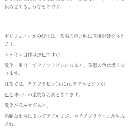
組み立てるようなものです。
ポリフェノールの酸化は、茶湯の色と味に直接影響を与え
ます。
カテキン自体は無色ですが、
酸化・重合してテアフラビンになると、茶湯の色は濃くな
ります。
紅茶では、テアフラビン(主に)とテアルビジンが、
色と味わいの重要な要素となります。
酸化が進みすぎると、
過剰な重合によってテアルビジンやテアブラウニンが生成
され、