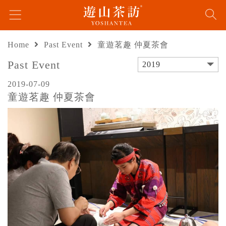
Home
Past Event
童遊茗趣 仲夏茶會
Past Event
2019
2019-07-09
童遊茗趣 仲夏茶會