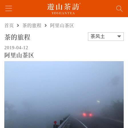
首页
茶的旅程
阿里山茶区
茶的旅程
茶风土
2019-04-12
阿里山茶区