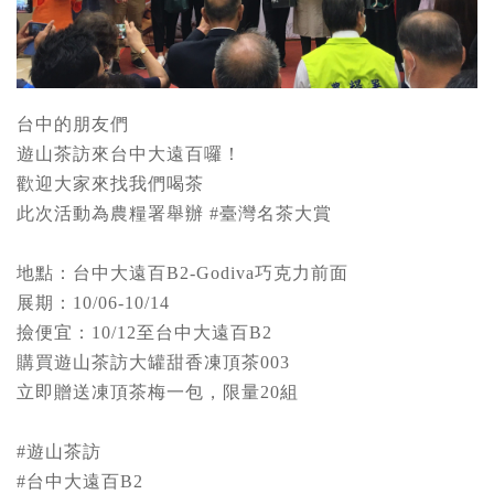
台中的朋友們
遊山茶訪來台中大遠百囉！
歡迎大家來找我們喝茶
此次活動為農糧署舉辦 #臺灣名茶大賞
地點：台中大遠百B2-Godiva巧克力前面
展期：10/06-10/14
撿便宜：10/12至台中大遠百B2
購買遊山茶訪大罐甜香凍頂茶003
立即贈送凍頂茶梅一包，限量20組
#遊山茶訪
#台中大遠百B2