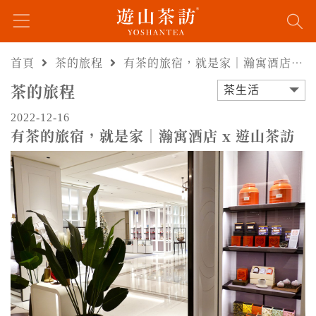
首頁
茶的旅程
有茶的旅宿，就是家｜瀚寓酒店 x 遊山茶訪
茶的旅程
茶生活
2022-12-16
有茶的旅宿，就是家｜瀚寓酒店 x 遊山茶訪