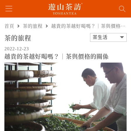
首頁
茶的旅程
越貴的茶越好喝嗎？｜茶與價格的關係
茶的旅程
茶生活
2022-12-23
越貴的茶越好喝嗎？｜茶與價格的關係