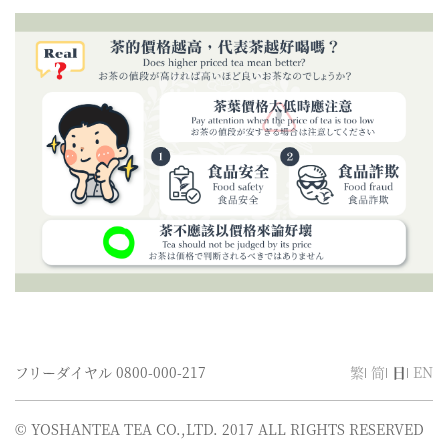
フリーダイヤル
0800-000-217
繁
简
日
EN
© YOSHANTEA TEA CO.,LTD. 2017 ALL RIGHTS RESERVED