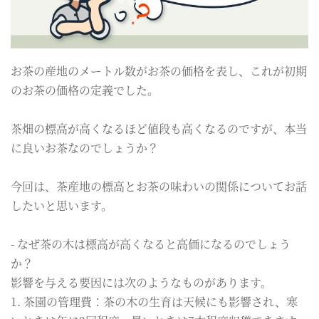
お茶の産地のメートル数がお茶の価格を表し、これが初期
のお茶の価格の定義でした。
茶畑の標高が高くなるほど値段も高くなるのですが、本当
に良いお茶なのでしょうか？
今回は、茶産地の標高とお茶の味わいの関係についてお話
したいと思います。
- なぜ茶の木は標高が高くなると高価になるのでしょう
か？
影響を与える要因には次のようなものがあります。
1. 茶園の管理費：茶の木の生育は天候にも影響され、寒