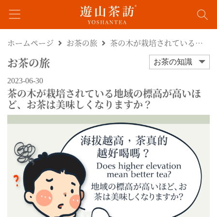
ホームページ
お茶の旅
茶の木が栽培されている地域の標高が高いほど、お茶は美味しくなりますか？
お茶の旅
お茶の知識
2023-06-30
茶の木が栽培されている地域の標高が高いほ
ど、お茶は美味しくなりますか？