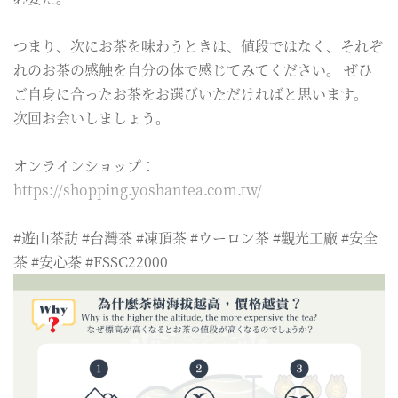
つまり、次にお茶を味わうときは、値段ではなく、それぞ
れのお茶の感触を自分の体で感じてみてください。 ぜひ
ご自身に合ったお茶をお選びいただければと思います。
次回お会いしましょう。
オンラインショップ：
https://shopping.yoshantea.com.tw/
#遊山茶訪 #台灣茶 #凍頂茶 #ウーロン茶 #觀光工廠 #安全
茶 #安心茶 #FSSC22000