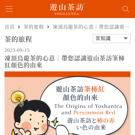
首頁
茶的旅程
凍頂烏龍茶的心意｜帶您認識遊山茶訪筆柿紅顏色的由來
茶的旅程
茶知識
2023-09-15
凍頂烏龍茶的心意｜帶您認識遊山茶訪筆柿
紅顏色的由來