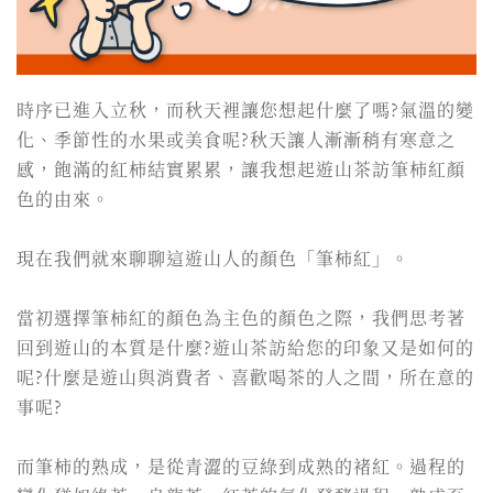
時序已進入立秋，而秋天裡讓您想起什麼了嗎?氣溫的變
化、季節性的水果或美食呢?秋天讓人漸漸稍有寒意之
感，飽滿的紅柿結實累累，讓我想起遊山茶訪筆柿紅顏
色的由來。
現在我們就來聊聊這遊山人的顏色「筆柿紅」。
當初選擇筆柿紅的顏色為主色的顏色之際，我們思考著
回到遊山的本質是什麼?遊山茶訪給您的印象又是如何的
呢?什麼是遊山與消費者、喜歡喝茶的人之間，所在意的
事呢?
而筆柿的熟成，是從青澀的豆綠到成熟的褚紅。過程的