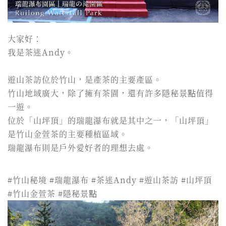
大家好：
我是茶迷Andy。
遊山茶訪位於竹山，是產茶的主要產區。
竹山地域廣大，除了擁有茶園，還有許多隱秘景點值得
一遊。
位於「山坪頂」的瑞龍瀑布就是其中之一，「山坪頂」
是竹山金萱茶的主要種植區域。
瑞龍瀑布則是戶外愛好者的理想去處。
#竹山秘境 #瑞龍瀑布 #茶迷Andy #遊山茶訪 #山坪頂
#竹山金萱茶 #隱秘景點