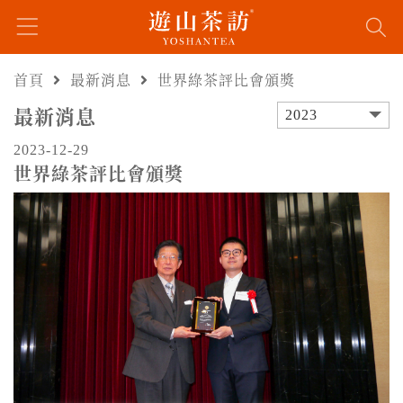
首頁
最新消息
世界綠茶評比會頒獎
最新消息
2023
2023-12-29
世界綠茶評比會頒獎