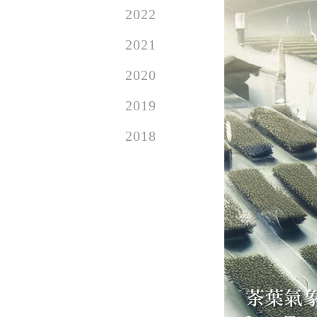
2022
2021
2020
2019
2018