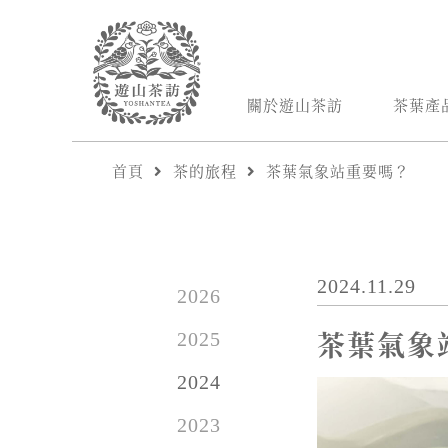
關於遊山茶訪
茶葉產
首頁
茶的旅程
茶葉氣象站重要嗎？
2024.11.29
2026
茶葉氣象
2025
2024
2023