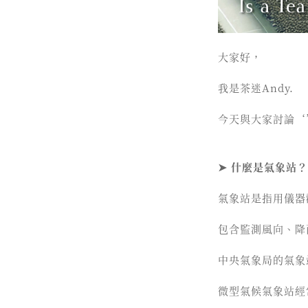
大家好，
我是茶迷Andy.
今天與大家討論‘
➤ 什麼是氣象站？
氣象站是指用儀器
包含監測風向、降
中央氣象局的氣象
微型氣候氣象站經