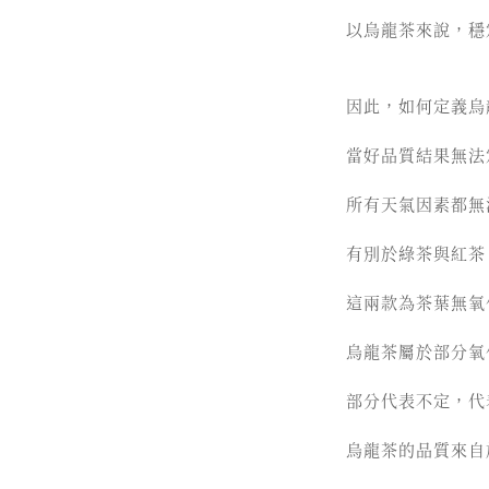
以烏龍茶來說，穩
因此，如何定義烏
當好品質結果無法
所有天氣因素都無
有別於綠茶與紅茶
這兩款為茶葉無氧
烏龍茶屬於部分氧
部分代表不定，代
烏龍茶的品質來自