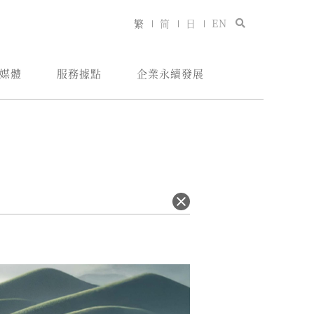
繁
简
日
EN
媒體
服務據點
企業永續發展