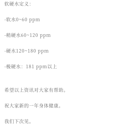
软硬水定义：
-软水0~60 ppm
-稍硬水60~120 ppm
-硬水120~180 ppm
-极硬水：181 ppm以上
希望以上资讯对大家有帮助。
祝大家新的一年身体健康。
我们下次见。