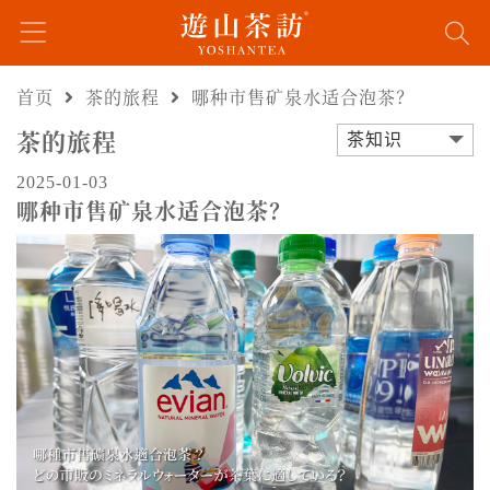
首页
茶的旅程
哪种市售矿泉水适合泡茶？
茶的旅程
茶知识
2025-01-03
哪种市售矿泉水适合泡茶？