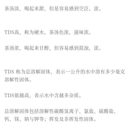
茶汤淡，喝起来甜，但是容易感到空泛、涩。
TDS高，称为硬水，茶汤色浓，滋味浓。
茶汤浓，喝起来甘醇，但容易感到混浊、涩。
TDS 称为总溶解固体，表示一公升的水中溶有多少毫克
溶解性固体。
TDS值越高，表示水中含越多杂质。
总溶解固体包括溶解性碳酸氢离子、氯盐、硫酸盐、
钙、镁、钠与钾等；挥发及非挥发性固体。