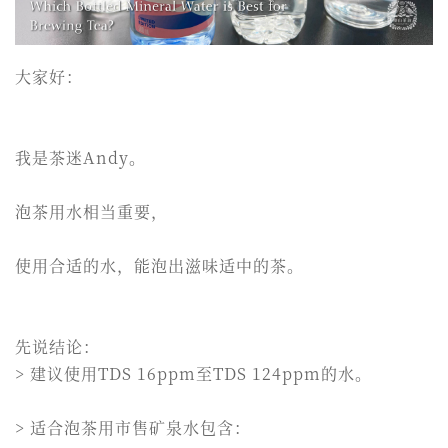
大家好：
我是茶迷Andy。
泡茶用水相当重要，
使用合适的水，能泡出滋味适中的茶。
先说结论：
> 建议使用TDS 16ppm至TDS 124ppm的水。
> 适合泡茶用市售矿泉水包含：