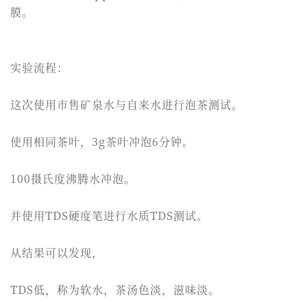
膜。
实验流程：
这次使用市售矿泉水与自来水进行泡茶测试。
使用相同茶叶，3g茶叶冲泡6分钟。
100摄氏度沸腾水冲泡。
并使用TDS硬度笔进行水质TDS测试。
从结果可以发现，
TDS低，称为软水，茶汤色淡，滋味淡。