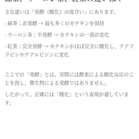
主な違いは「発酵（酸化）の度合い」にあります。
- 緑茶：非発酵 → 最も多くのカテキンを保持
- ウーロン茶：半発酵 → カテキンの一部が変化
- 紅茶：完全発酵 → カテキンがほぼ完全に酸化し、テアフ
ラビンやテアルビジンに変化
ここでの「発酵」とは、実際には酵素による酸化反応のこ
とを指し、微生物による発酵ではありません。
したがって、正確には「酸化」という表現が適していま
す。