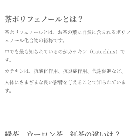
茶ポリフェノールとは？
茶ポリフェノールとは、お茶の葉に自然に含まれるポリフ
ェノール化合物の総称です。
中でも最も知られているのがカテキン（Catechins）で
す。
カテキンは、抗酸化作用、抗炎症作用、代謝促進など、
人体にさまざまな良い影響を与えることで知られていま
す。
緑茶、ウーロン茶、紅茶の違いは？