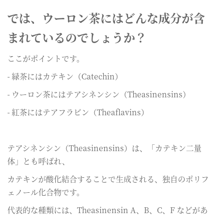
では、ウーロン茶にはどんな成分が含
まれているのでしょうか？
ここがポイントです。
- 緑茶にはカテキン（Catechin）
- ウーロン茶にはテアシネンシン（Theasinensins）
- 紅茶にはテアフラビン（Theaflavins）
テアシネンシン（Theasinensins）は、「カテキン二量
体」とも呼ばれ、
カテキンが酸化結合することで生成される、独自のポリフ
ェノール化合物です。
代表的な種類には、Theasinensin A、B、C、F などがあ