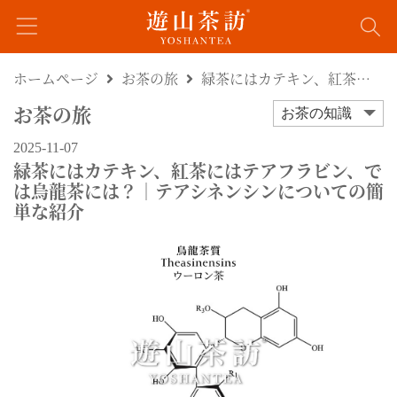
ホームページ
お茶の旅
緑茶にはカテキン、紅茶にはテアフラビン、では烏龍茶には？｜テアシネンシンについての簡単な紹介
お茶の旅
お茶の知識
2025-11-07
緑茶にはカテキン、紅茶にはテアフラビン、で
は烏龍茶には？｜テアシネンシンについての簡
単な紹介