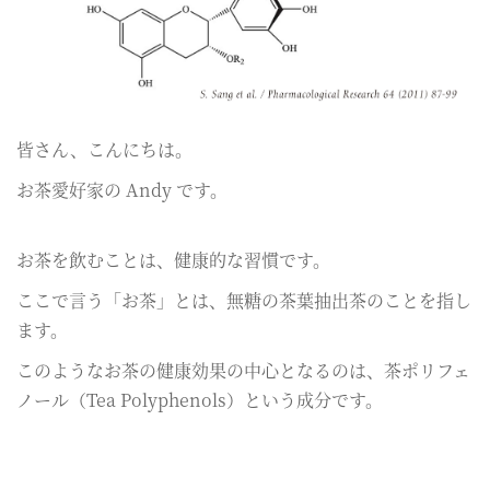
皆さん、こんにちは。
お茶愛好家の Andy です。
お茶を飲むことは、健康的な習慣です。
ここで言う「お茶」とは、無糖の茶葉抽出茶のことを指し
ます。
このようなお茶の健康効果の中心となるのは、茶ポリフェ
ノール（Tea Polyphenols）という成分です。