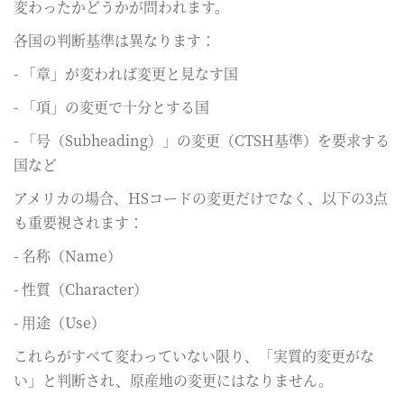
変わったかどうかが問われます。
各国の判断基準は異なります：
- 「章」が変われば変更と見なす国
- 「項」の変更で十分とする国
- 「号（Subheading）」の変更（CTSH基準）を要求する
国など
アメリカの場合、HSコードの変更だけでなく、以下の3点
も重要視されます：
- 名称（Name）
- 性質（Character）
- 用途（Use）
これらがすべて変わっていない限り、「実質的変更がな
い」と判断され、原産地の変更にはなりません。