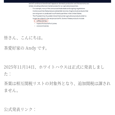
皆さん、こんにちは。
茶愛好家の Andy です。
2025年11月14日、ホワイトハウスは正式に発表しまし
た：
茶葉は相互関税リストの対象外となり、追加関税は課され
ません。
公式発表リンク：