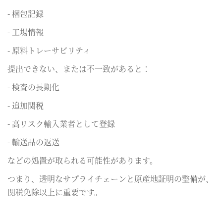
- 梱包記録
- 工場情報
- 原料トレーサビリティ
提出できない、または不一致があると：
- 検査の長期化
- 追加関税
- 高リスク輸入業者として登録
- 輸送品の返送
などの処置が取られる可能性があります。
つまり、透明なサプライチェーンと原産地証明の整備が、
関税免除以上に重要です。