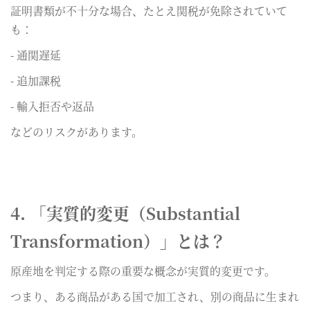
証明書類が不十分な場合、たとえ関税が免除されていて
も：
- 通関遅延
- 追加課税
- 輸入拒否や返品
などのリスクがあります。
4. 「実質的変更（Substantial
Transformation）」とは？
原産地を判定する際の重要な概念が実質的変更です。
つまり、ある商品がある国で加工され、別の商品に生まれ