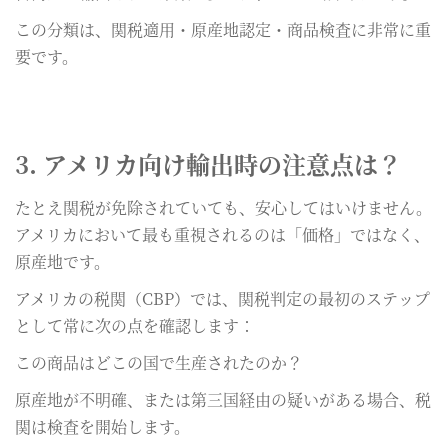
この分類は、関税適用・原産地認定・商品検査に非常に重
要です。
3. アメリカ向け輸出時の注意点は？
たとえ関税が免除されていても、安心してはいけません。
アメリカにおいて最も重視されるのは「価格」ではなく、
原産地です。
アメリカの税関（CBP）では、関税判定の最初のステップ
として常に次の点を確認します：
この商品はどこの国で生産されたのか？
原産地が不明確、または第三国経由の疑いがある場合、税
関は検査を開始します。