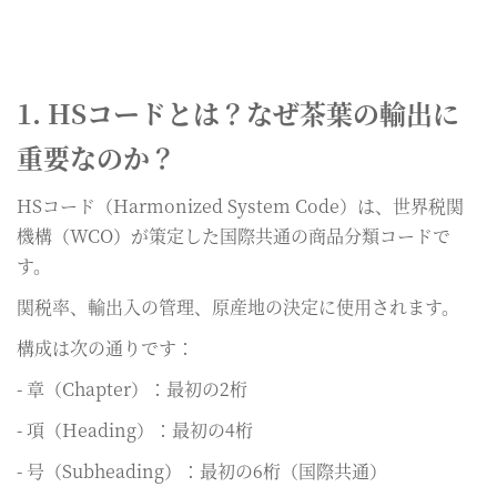
1. HSコードとは？なぜ茶葉の輸出に
重要なのか？
HSコード（Harmonized System Code）は、世界税関
機構（WCO）が策定した国際共通の商品分類コードで
す。
関税率、輸出入の管理、原産地の決定に使用されます。
構成は次の通りです：
- 章（Chapter）：最初の2桁
- 項（Heading）：最初の4桁
- 号（Subheading）：最初の6桁（国際共通）