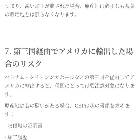
つまり、深い加工が施された場合、原産地は必ずしも茶葉
の栽培地とは限らなくなります。
7. 第三国経由でアメリカに輸出した場
合のリスク
ベトナム・タイ・シンガポールなどの第三国を経由してア
メリカに輸出すると、税関にとっては要注意対象になりま
す。
原産地偽装の疑いがある場合、CBPは次の書類を求めま
す：
- 収穫地の証明書
- 加工履歴