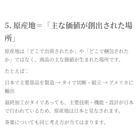
5. 原産地＝「主な価値が創出された場
所」
原産地は「どこで出荷されたか」や「どこで梱包された
か」ではなく、商品の主な価値が生まれた場所です。
たとえば：
日本で主要部品を製造 → タイで切断・組立 → アメリカに
輸出
最終加工がタイであっても、主要技術・機能・設計が日本
で行われているため、原産地は日本と見なされます。
茶葉についても同じ考え方が当てはまります。