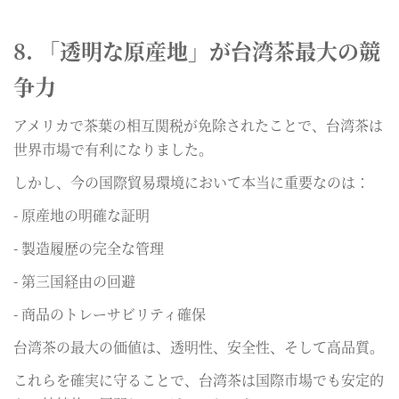
8. 「透明な原産地」が台湾茶最大の競
争力
アメリカで茶葉の相互関税が免除されたことで、台湾茶は
世界市場で有利になりました。
しかし、今の国際貿易環境において本当に重要なのは：
- 原産地の明確な証明
- 製造履歴の完全な管理
- 第三国経由の回避
- 商品のトレーサビリティ確保
台湾茶の最大の価値は、透明性、安全性、そして高品質。
これらを確実に守ることで、台湾茶は国際市場でも安定的