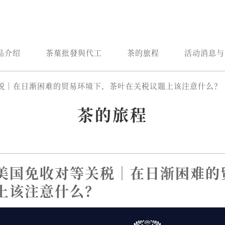
品介绍
茶葉批發與代工
茶的旅程
活动消息与
税｜在日渐困难的贸易环境下，茶叶在关税议题上该注意什么？
茶的旅程
美国免收对等关税｜在日渐困难的
上该注意什么？