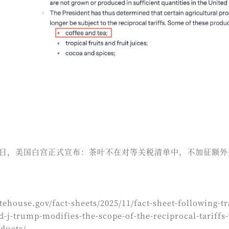
 月 14 日，美国白宫正式宣布：茶叶不在对等关税清单中，不加征额
tehouse.gov/fact-sheets/2025/11/fact-sheet-following-
d-j-trump-modifies-the-scope-of-the-reciprocal-tariffs-
oducts/