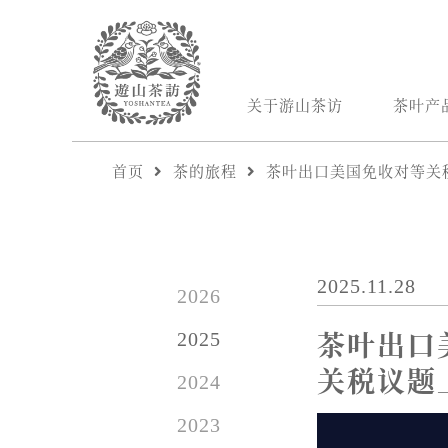
关于游山茶访
茶叶产
首页
茶的旅程
茶叶出口美国免收对等关
2025.11.28
2026
茶叶出口
2025
关税议题
2024
2023