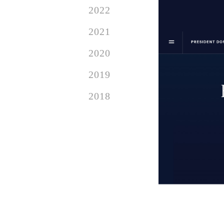
2022
2021
2020
2019
2018