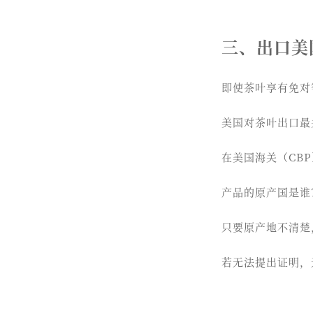
三、出口美
即使茶叶享有免对
美国对茶叶出口最
在美国海关（CB
产品的原产国是谁
只要原产地不清楚
若无法提出证明，