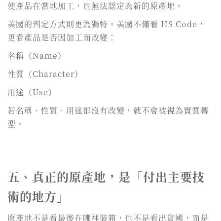
使產品在當地加工，也無法認定為新的原產地。
美國的判定方式則更為獨特。美國不僅看 HS Code，
更看產品是否因加工而改變：
名稱（Name）
性質（Character）
用途（Use）
若名稱、性質、用途都沒有改變，就不會被視為實質轉
型。
五、真正的原產地，是「付出主要技
術的地方」
原產地不是看最後在哪裡裝箱，也不是看出貨國，而是