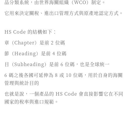
品分類系統，由世界海關組織（WCO）制定。
它用來決定關稅、進出口管理方式與原產地認定方式。
HS Code 的結構如下：
章（Chapter）是前 2 位碼
節（Heading）是前 4 位碼
目（Subheading）是前 6 位碼，也是全球統一
6 碼之後各國可延伸為 8 或 10 位碼，用於自身的海關
管理與統計目的
也就是說，一個產品的 HS Code 會直接影響它在不同
國家的稅率與進口規範。