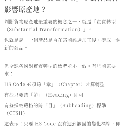
影響原產地？
判斷貨物原產地最重要的概念之一，就是「實質轉型
（Substantial Transformation）」。
也就是說，一個產品是否在某國經過加工後，變成一個
新的商品。
但全球各國對實質轉型的標準並不一致。有些國家要
求：
HS Code 必須跨「章」（Chapter）才算轉型
有些只要跨「節」（Heading）即可
有些採較嚴格的跨「目」（Subheading）標準
（CTSH）
這表示：只要 HS Code 沒有達到該國的變化標準，即