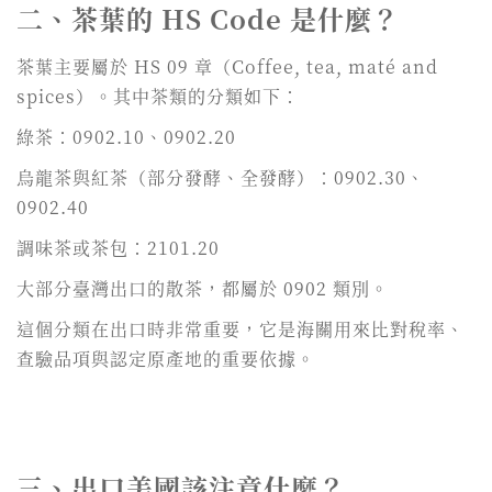
二、茶葉的 HS Code 是什麼？
茶葉主要屬於 HS 09 章（Coffee, tea, maté and
spices）。其中茶類的分類如下：
綠茶：0902.10、0902.20
烏龍茶與紅茶（部分發酵、全發酵）：0902.30、
0902.40
調味茶或茶包：2101.20
大部分臺灣出口的散茶，都屬於 0902 類別。
這個分類在出口時非常重要，它是海關用來比對稅率、
查驗品項與認定原產地的重要依據。
三、出口美國該注意什麼？