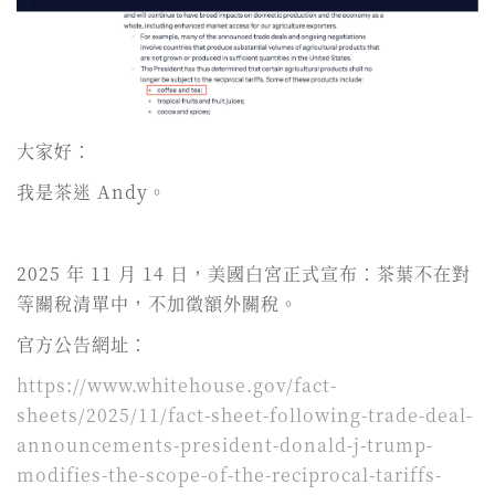
大家好：
我是茶迷 Andy。
2025 年 11 月 14 日，美國白宮正式宣布：茶葉不在對
等關稅清單中，不加徵額外關稅。
官方公告網址：
https://www.whitehouse.gov/fact-
sheets/2025/11/fact-sheet-following-trade-deal-
announcements-president-donald-j-trump-
modifies-the-scope-of-the-reciprocal-tariffs-