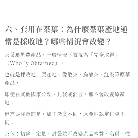
六、套用在茶葉：為什麼茶葉產地通
常是採收地？哪些情況會改變？
茶葉屬於農產品，一般情況下被視為「完全取得」
（Wholly Obtained），
也就是採收地＝原產地。像散茶、烏龍茶、紅茶等原葉
產品，
即使在其他國家分裝、封袋或混合，都不會改變原產
地。
但需要注意的是，加工深度不同，原產地認定也會不
同：
茶包：切碎、定量、封袋並不改變產品本質，名稱、性