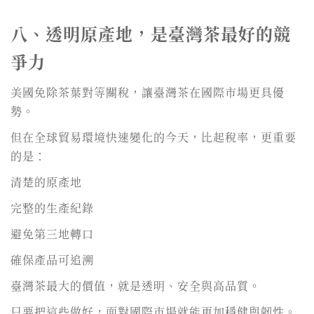
八、透明原產地，是臺灣茶最好的競
爭力
美國免除茶葉對等關稅，讓臺灣茶在國際市場更具優
勢。
但在全球貿易環境快速變化的今天，比起稅率，更重要
的是：
清楚的原產地
完整的生產紀錄
避免第三地轉口
確保產品可追溯
臺灣茶最大的價值，就是透明、安全與高品質。
只要把這些做好，面對國際市場就能更加穩健與韌性。