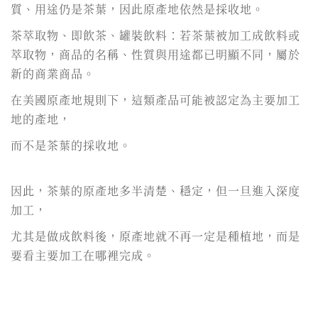
質、用途仍是茶葉，因此原產地依然是採收地。
茶萃取物、即飲茶、罐裝飲料：若茶葉被加工成飲料或
萃取物，商品的名稱、性質與用途都已明顯不同，屬於
新的商業商品。
在美國原產地規則下，這類產品可能被認定為主要加工
地的產地，
而不是茶葉的採收地。
因此，茶葉的原產地多半清楚、穩定，但一旦進入深度
加工，
尤其是做成飲料後，原產地就不再一定是種植地，而是
要看主要加工在哪裡完成。