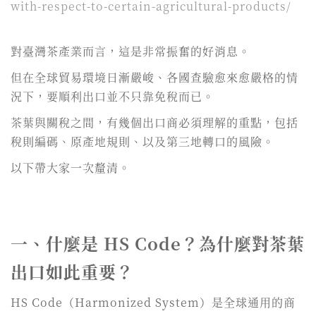
with-respect-to-certain-agricultural-products/
對臺灣茶產業而言，這是非常振奮的好消息。
但在全球貿易環境日漸嚴峻、各國查驗愈來愈嚴格的情
況下，要順利出口並不只靠免稅而已。
茶葉與關稅之間，有幾個出口商必須理解的重點，包括
稅則編碼、原產地規則、以及第三地轉口的風險。
以下帶大家一次釐清。
一、什麼是 HS Code？為什麼對茶葉
出口如此重要？
HS Code（Harmonized System）是全球通用的商