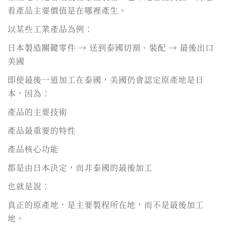
看產品主要價值是在哪裡產生。
以某些工業產品為例：
日本製造關鍵零件 → 送到泰國切割、裝配 → 最後出口
美國
即使最後一道加工在泰國，美國仍會認定原產地是日
本，因為：
產品的主要技術
產品最重要的特性
產品核心功能
都是由日本決定，而非泰國的最後加工
也就是說：
真正的原產地，是主要製程所在地，而不是最後加工
地。