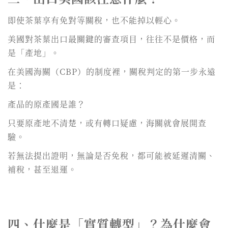
即使茶葉享有免對等關稅，也不能掉以輕心。
美國對茶葉出口最關鍵的審查項目，往往不是價格，而
是「產地」。
在美國海關（CBP）的制度裡，關稅判定的第一步永遠
是：
產品的原產國是誰？
只要原產地不清楚，或有轉口疑慮，海關就會展開查
驗。
若無法提出證明，無論是否免稅，都可能被延遲清關、
補稅，甚至退運。
四、什麼是「實質轉型」？為什麼會