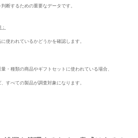
を判断するための重要なデータです。
溯：
品に使われているかどうかを確認します。
重量・種類の商品やギフトセットに使われている場合、
ば、すべての製品が調査対象になります。