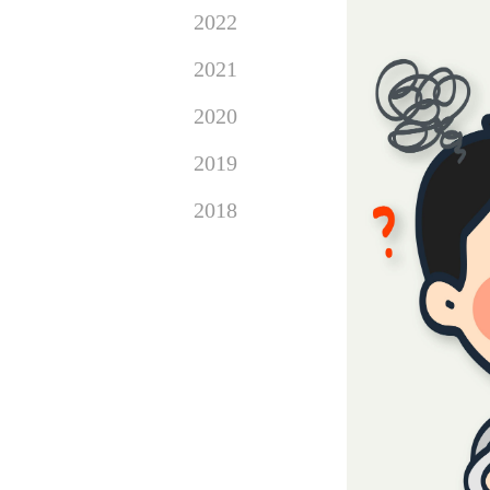
2022
2021
2020
2019
2018