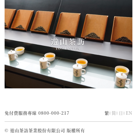
免付費服務專線
0800-000-217
繁
简
日
EN
© 遊山茶訪茶業股份有限公司 版權所有