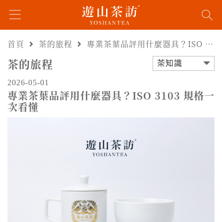
首頁
茶的旅程
專業茶葉品評用什麼器具？ISO 3103 規格一次看懂
茶的旅程
茶知識
2026-05-01
專業茶葉品評用什麼器具？ISO 3103 規格一
次看懂