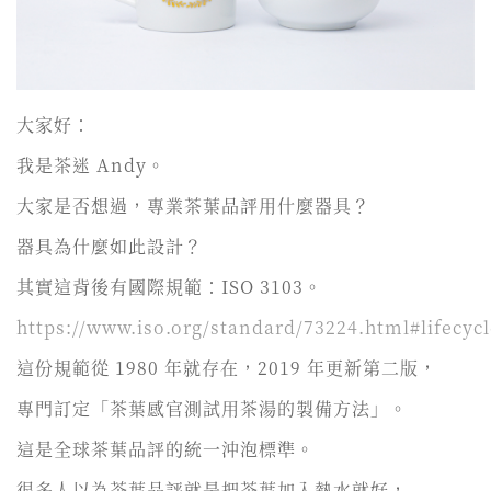
大家好：
我是茶迷 Andy。
大家是否想過，專業茶葉品評用什麼器具？
器具為什麼如此設計？
其實這背後有國際規範：ISO 3103。
https://www.iso.org/standard/73224.html#lifecycl
這份規範從 1980 年就存在，2019 年更新第二版，
專門訂定「茶葉感官測試用茶湯的製備方法」。
這是全球茶葉品評的統一沖泡標準。
很多人以為茶葉品評就是把茶葉加入熱水就好，