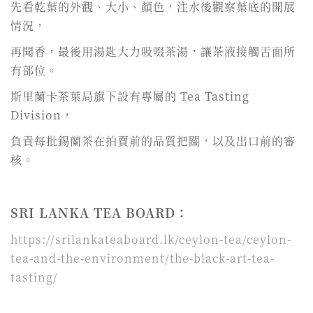
先看乾葉的外觀、大小、顏色，注水後觀察葉底的開展
情況，
再聞香，最後用湯匙大力吸啜茶湯，讓茶液接觸舌面所
有部位。
斯里蘭卡茶葉局旗下設有專屬的 Tea Tasting
Division，
負責每批錫蘭茶在拍賣前的品質把關，以及出口前的審
核。
SRI LANKA TEA BOARD：
https://srilankateaboard.lk/ceylon-tea/ceylon-
tea-and-the-environment/the-black-art-tea-
tasting/