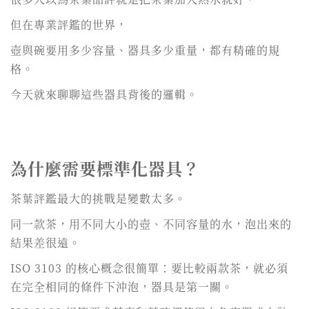
但在專業評鑑的世界，
壺與碗要用多少容量、器具多少重量，都有精確的規
格。
今天就來聊聊這些器具背後的邏輯。
為什麼需要標準化器具？
茶葉評鑑最大的挑戰是變數太多。
同一款茶，用不同大小的壺、不同容量的水，泡出來的
結果差很遠。
ISO 3103 的核心概念很簡單：要比較兩款茶，就必須
在完全相同的條件下沖泡，器具是第一關。