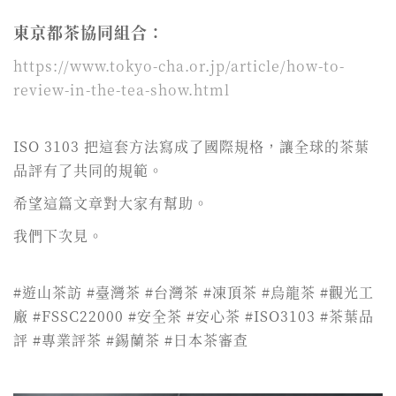
東京都茶協同組合：
https://www.tokyo-cha.or.jp/article/how-to-
review-in-the-tea-show.html
ISO 3103 把這套方法寫成了國際規格，讓全球的茶葉
品評有了共同的規範。
希望這篇文章對大家有幫助。
我們下次見。
#遊山茶訪 #臺灣茶 #台灣茶 #凍頂茶 #烏龍茶 #觀光工
廠 #FSSC22000 #安全茶 #安心茶 #ISO3103 #茶葉品
評 #專業評茶 #錫蘭茶 #日本茶審查