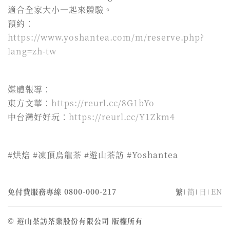
適合全家大小一起來體驗。
預約：
https://www.yoshantea.com/m/reserve.php?
lang=zh-tw
媒體報導：
東方文華：
https://reurl.cc/8G1bYo
中台灣好好玩：
https://reurl.cc/Y1Zkm4
#烘焙 #凍頂烏龍茶 #遊山茶訪 #Yoshantea
免付費服務專線
0800-000-217
繁
简
日
EN
© 遊山茶訪茶業股份有限公司 版權所有