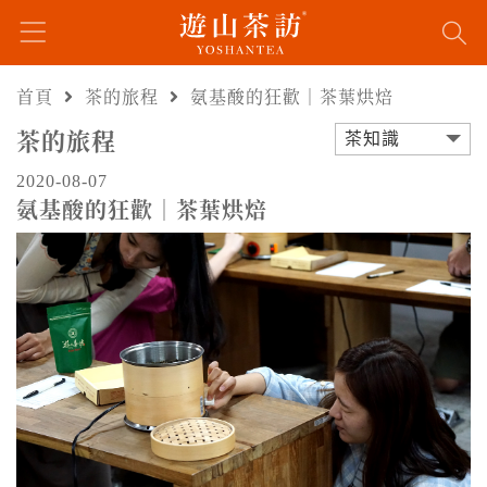
首頁
茶的旅程
氨基酸的狂歡｜茶葉烘焙
茶的旅程
茶知識
2020-08-07
氨基酸的狂歡｜茶葉烘焙