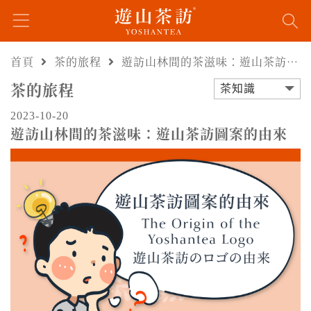
首頁
茶的旅程
遊訪山林間的茶滋味：遊山茶訪圖案的由來
茶的旅程
茶知識
2023-10-20
遊訪山林間的茶滋味：遊山茶訪圖案的由來