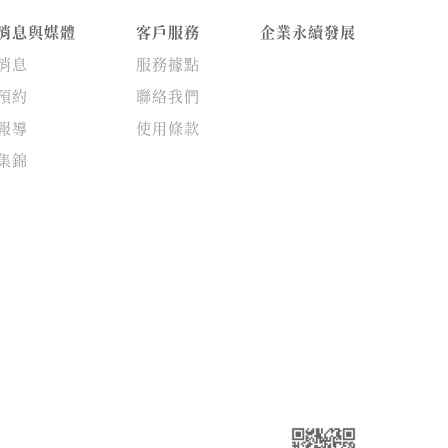
消息與媒體
客戶服務
企業永續發展
消息
服務據點
預約
聯絡我們
報導
使用條款
集錦