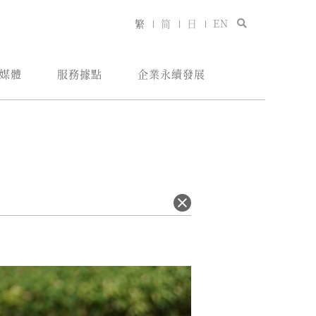
繁
简
日
EN
媒體
服務據點
企業永續發展