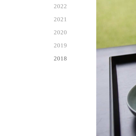
2022
2021
2020
2019
2018