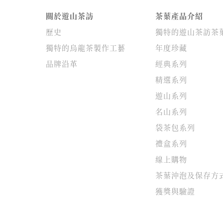
關於遊山茶訪
茶葉產品介紹
歷史
獨特的遊山茶訪茶
獨特的烏龍茶製作工藝
年度珍藏
品牌沿革
經典系列
精選系列
遊山系列
名山系列
袋茶包系列
禮盒系列
線上購物
茶葉沖泡及保存方
獲獎與驗證