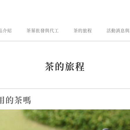
品介紹
茶葉批發與代工
茶的旅程
活動消息與
茶的旅程
用的茶嗎