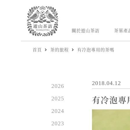
關於遊山茶訪
茶葉產
首頁
茶的旅程
有冷泡專用的茶嗎
2018.04.12
2026
有冷泡專
2025
2024
2023