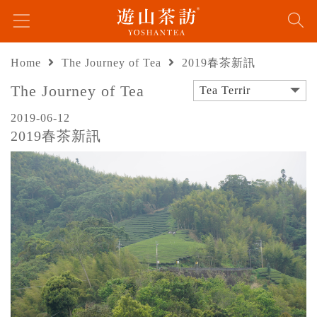
Home
The Journey of Tea
2019春茶新訊
The Journey of Tea
Tea Terrir
2019-06-12
2019春茶新訊