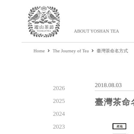
ABOUT YOSHAN TEA
Home
The Journey of Tea
臺灣茶命名方式
2018.08.03
2026
2025
臺灣茶命
2024
2023