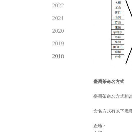
2022
2021
2020
2019
2018
臺灣茶命名方式
臺灣茶命名方式相
命名方式有以下幾
產地：